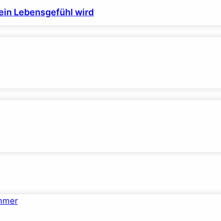
ein Lebensgefühl wird