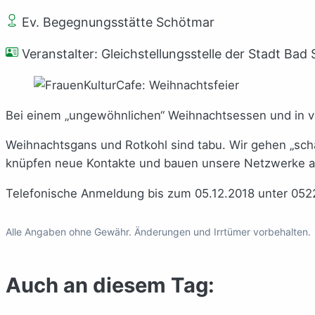
Ev. Begegnungsstätte Schötmar
Veranstalter: Gleichstellungsstelle der Stadt Bad 
Bei einem „ungewöhnlichen“ Weihnachtsessen und in vo
Weihnachtsgans und Rotkohl sind tabu. Wir gehen „scha
knüpfen neue Kontakte und bauen unsere Netzwerke au
Telefonische Anmeldung bis zum 05.12.2018 unter 0522
Alle Angaben ohne Gewähr. Änderungen und Irrtümer vorbehalten.
Auch an diesem Tag: