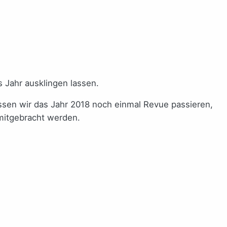
 Jahr ausklingen lassen.
assen wir das Jahr 2018 noch einmal Revue passieren,
mitgebracht werden.