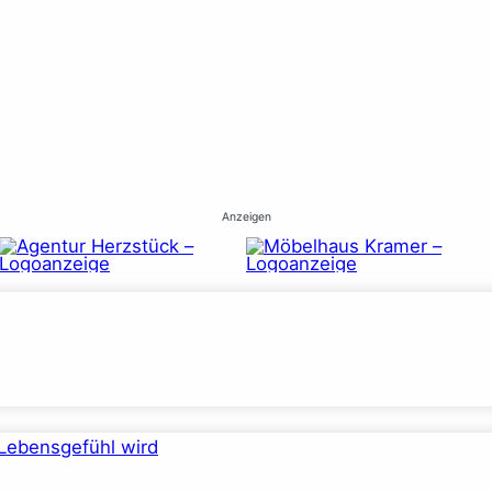
Anzeigen