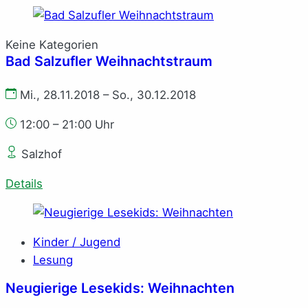
Keine Kategorien
Bad Salzufler Weihnachtstraum
Mi., 28.11.2018 – So., 30.12.2018
12:00 – 21:00 Uhr
Salzhof
Details
Kinder / Jugend
Lesung
Neugierige Lesekids: Weihnachten