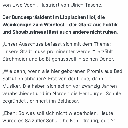
Von Uwe Voehl. Illustriert von Ulrich Tasche.
Der Bundespräsident im Lippischen Hof, die
Weinkönigin zum Weinfest – der Glanz aus Politik
und Showbusiness lässt auch andere nicht ruhen.
„Unser Ausschuss befasst sich mit dem Thema:
Unsere Stadt muss prominenter werden“, erzählt
Strohmeier und beißt genussvoll in seinen Döner.
„Wie denn, wenn alle hier geborenen Promis aus Bad
Salzuflen abhauen? Erst von der Lippe, dann die
Musiker. Die haben sich schon vor zwanzig Jahren
verabschiedet und im Norden die Hamburger Schule
begründet“, erinnert ihn Balthasar.
„Eben: So was soll sich nicht wiederholen. Heute
würde es Salzufler Schule heißen – traurig, oder?“