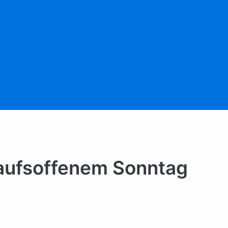
kaufsoffenem Sonntag