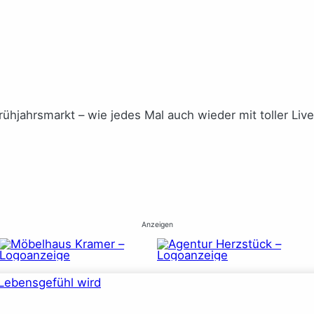
rühjahrsmarkt – wie jedes Mal auch wieder mit toller Li
Anzeigen