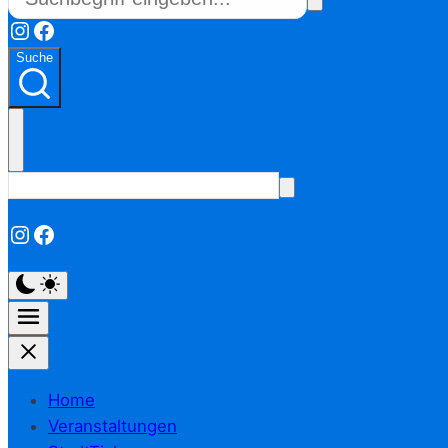
Instagram
Facebook
Suche
Instagram
Facebook
Home
Veranstaltungen