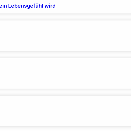
ein Lebensgefühl wird