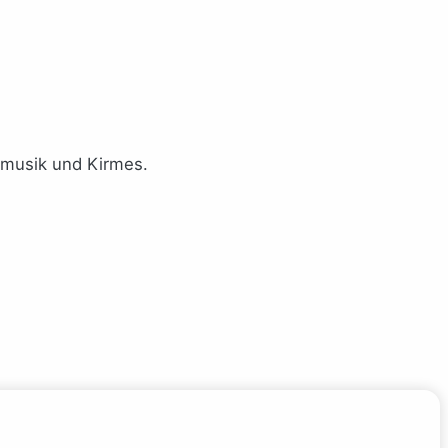
vemusik und Kirmes.