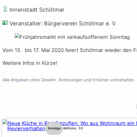
Innenstadt Schötmar
Veranstalter: Bürgerverein Schötmar e. V.
Vom 15. bis 17. Mai 2020 feiert Schötmar wieder den F
Weitere Infos in Kürze!
Alle Angaben ohne Gewähr. Änderungen und Irrtümer vorbehalten.
Revierverhalten
Anzeige
Klicks:
53