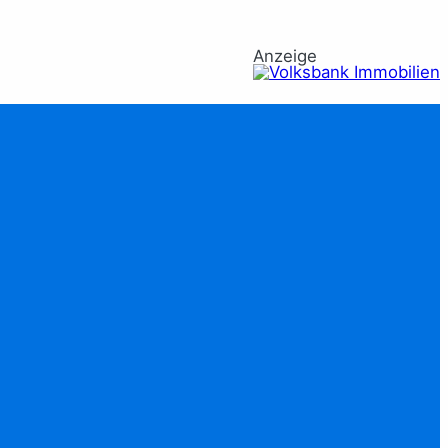
Anzeige