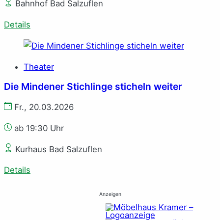
Bahnhof Bad Salzuflen
Details
Theater
Die Mindener Stichlinge sticheln weiter
Fr., 20.03.2026
ab 19:30 Uhr
Kurhaus Bad Salzuflen
Details
Anzeigen