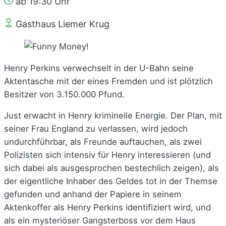
ab 19:30 Uhr
Gasthaus Liemer Krug
Henry Perkins verwechselt in der U-Bahn seine
Aktentasche mit der eines Fremden und ist plötzlich
Besitzer von 3.150.000 Pfund.
Just erwacht in Henry kriminelle Energie. Der Plan, mit
seiner Frau England zu verlassen, wird jedoch
undurchführbar, als Freunde auftauchen, als zwei
Polizisten sich intensiv für Henry interessieren (und
sich dabei als ausgesprochen bestechlich zeigen), als
der eigentliche Inhaber des Geldes tot in der Themse
gefunden und anhand der Papiere in seinem
Aktenkoffer als Henry Perkins identifiziert wird, und
als ein mysteriöser Gangsterboss vor dem Haus