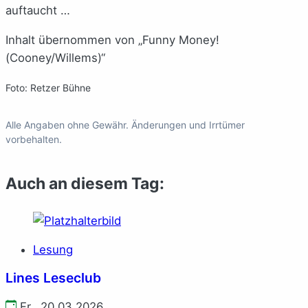
auftaucht …
Inhalt übernommen von „Funny Money!
(Cooney/Willems)“
Foto: Retzer Bühne
Alle Angaben ohne Gewähr. Änderungen und Irrtümer
vorbehalten.
Auch an diesem Tag:
Lesung
Lines Leseclub
Fr., 20.03.2026