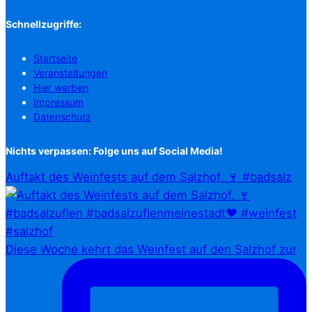
Schnellzugriffe:
Startseite
Veranstaltungen
Hier werben
Impressum
Datenschutz
Nichts verpassen: Folge uns auf Social Media!
Auftakt des Weinfests auf dem Salzhof. 🍷 #badsalz
Diese Woche kehrt das Weinfest auf den Salzhof zur