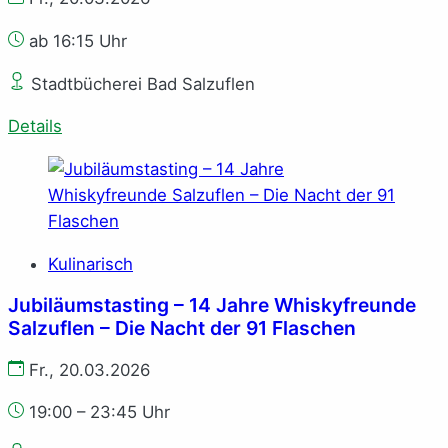
ab 16:15 Uhr
Stadtbücherei Bad Salzuflen
Details
Kulinarisch
Jubiläumstasting – 14 Jahre Whiskyfreunde
Salzuflen – Die Nacht der 91 Flaschen
Fr., 20.03.2026
19:00 – 23:45 Uhr