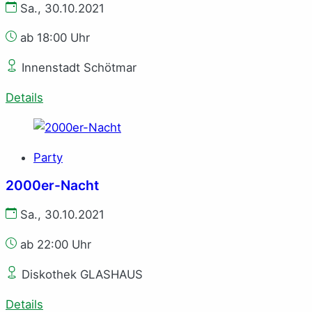
Sa., 30.10.2021
ab 18:00 Uhr
Innenstadt Schötmar
Details
Party
2000er-Nacht
Sa., 30.10.2021
ab 22:00 Uhr
Diskothek GLASHAUS
Details