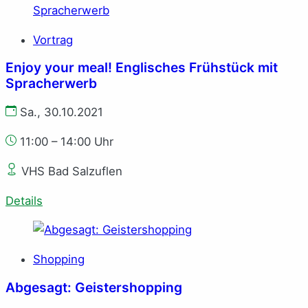
Vortrag
Enjoy your meal! Englisches Frühstück mit
Spracherwerb
Sa., 30.10.2021
11:00 – 14:00 Uhr
VHS Bad Salzuflen
Details
Shopping
Abgesagt: Geistershopping