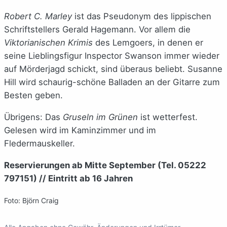
Robert C. Marley
ist das Pseudonym des lippischen
Schriftstellers Gerald Hagemann. Vor allem die
Viktorianischen Krimis
des Lemgoers, in denen er
seine Lieblingsfigur Inspector Swanson immer wieder
auf Mörderjagd schickt, sind überaus beliebt. Susanne
Hill wird schaurig-schöne Balladen an der Gitarre zum
Besten geben.
Übrigens: Das
Gruseln im Grünen
ist wetterfest.
Gelesen wird im Kaminzimmer und im
Fledermauskeller.
Reservierungen ab Mitte September (Tel. 05222
797151) // Eintritt ab 16 Jahren
Foto: Björn Craig