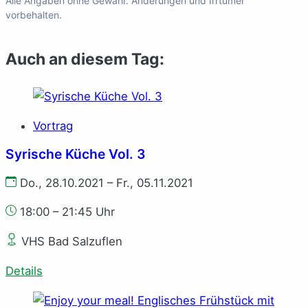
Alle Angaben ohne Gewähr. Änderungen und Irrtümer
vorbehalten.
Auch an diesem Tag:
Vortrag
Syrische Küche Vol. 3
Do., 28.10.2021 – Fr., 05.11.2021
18:00 – 21:45 Uhr
VHS Bad Salzuflen
Details