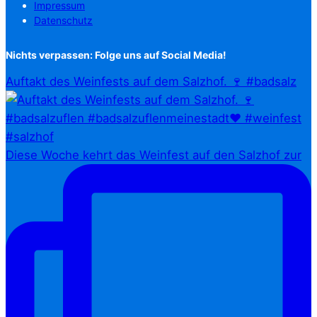
Impressum
Datenschutz
Nichts verpassen: Folge uns auf Social Media!
Auftakt des Weinfests auf dem Salzhof. 🍷 #badsalz
Diese Woche kehrt das Weinfest auf den Salzhof zur