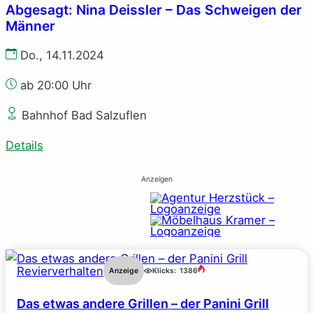
Abgesagt: Nina Deissler – Das Schweigen der
Männer
Do., 14.11.2024
ab 20:00 Uhr
Bahnhof Bad Salzuflen
Details
Anzeigen
Revierverhalten
Anzeige
Klicks:
1386
Das etwas andere Grillen – der Panini Grill