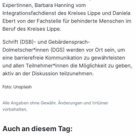
Expertinnen, Barbara Hanning vom
Integrationsfachdienst des Kreises Lippe und Daniela
Ebert von der Fachstelle für behinderte Menschen im
Beruf des Kreises Lippe.
Schrift (DSB)- und Gebärdensprach-
Dolmetscher*innen (DGS) werden vor Ort sein, um
eine barrierefreie Kommunikation zu gewährleisten
und allen Teilnehmer*innen die Möglichkeit zu geben,
aktiv an der Diskussion teilzunehmen.
Foto: Unsplash
Alle Angaben ohne Gewähr. Änderungen und Irrtümer
vorbehalten.
Auch an diesem Tag: