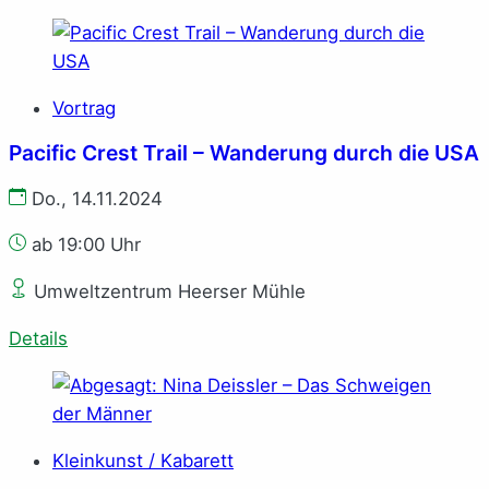
Vortrag
Pacific Crest Trail – Wanderung durch die USA
Do., 14.11.2024
ab 19:00 Uhr
Umweltzentrum Heerser Mühle
Details
Kleinkunst / Kabarett