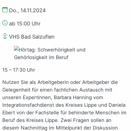
Do., 14.11.2024
ab 15:00 Uhr
VHS Bad Salzuflen
15 – 17:30 Uhr
Nutzen Sie als Arbeitgeberin oder Arbeitgeber die
Gelegenheit für einen fachlichen Austausch mit
unseren Expertinnen, Barbara Hanning vom
Integrationsfachdienst des Kreises Lippe und Daniela
Ebert von der Fachstelle für behinderte Menschen im
Beruf des Kreises Lippe. Zwei Fragen sollen an
diesem Nachmittag im Mittelpunkt der Diskussion