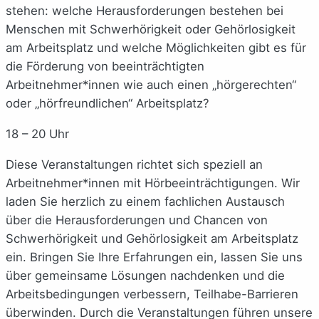
stehen: welche Herausforderungen bestehen bei
Menschen mit Schwerhörigkeit oder Gehörlosigkeit
am Arbeitsplatz und welche Möglichkeiten gibt es für
die Förderung von beeinträchtigten
Arbeitnehmer*innen wie auch einen „hörgerechten“
oder „hörfreundlichen“ Arbeitsplatz?
18 – 20 Uhr
Diese Veranstaltungen richtet sich speziell an
Arbeitnehmer*innen mit Hörbeeinträchtigungen. Wir
laden Sie herzlich zu einem fachlichen Austausch
über die Herausforderungen und Chancen von
Schwerhörigkeit und Gehörlosigkeit am Arbeitsplatz
ein. Bringen Sie Ihre Erfahrungen ein, lassen Sie uns
über gemeinsame Lösungen nachdenken und die
Arbeitsbedingungen verbessern, Teilhabe-Barrieren
überwinden. Durch die Veranstaltungen führen unsere