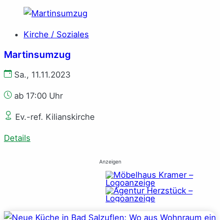
Kirche / Soziales
Martinsumzug
Sa., 11.11.2023
ab 17:00 Uhr
Ev.-ref. Kilianskirche
Details
Anzeigen