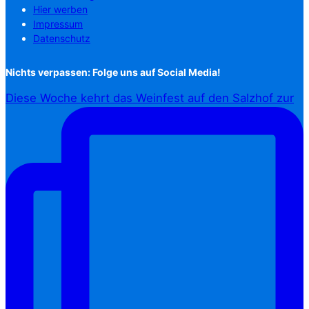
Hier werben
Impressum
Datenschutz
Nichts verpassen: Folge uns auf Social Media!
Diese Woche kehrt das Weinfest auf den Salzhof zur