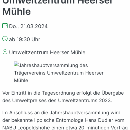
Mühle
Do., 21.03.2024
ab 19:30 Uhr
Umweltzentrum Heerser Mühle
Vor Eintritt in die Tagesordnung erfolgt die Übergabe
des Umweltpreises des Umweltzentrums 2023.
Im Anschluss an die Jahreshauptversammlung wird
der bekannte lippische Entomologe Hans Dudler vom
NABU Leopoldshöhe einen etwa 20-minütigen Vortrag