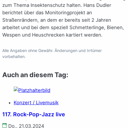
zum Thema Insektenschutz halten. Hans Dudler
berichtet über das Monitoringprojekt an
Straßenrändern, an dem er bereits seit 2 Jahren
arbeitet und bei dem speziell Schmetterlinge, Bienen,
Wespen und Heuschrecken kartiert werden.
Alle Angaben ohne Gewähr. Änderungen und Irrtümer
vorbehalten.
Auch an diesem Tag:
Konzert / Livemusik
117. Rock-Pop-Jazz live
Do., 21.03.2024