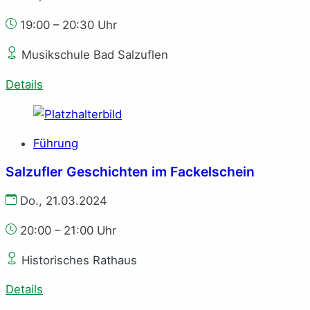
19:00 – 20:30 Uhr
Musikschule Bad Salzuflen
Details
Führung
Salzufler Geschichten im Fackelschein
Do., 21.03.2024
20:00 – 21:00 Uhr
Historisches Rathaus
Details