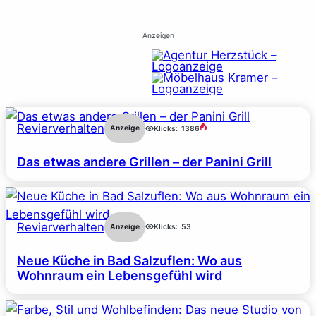
Anzeigen
Revierverhalten
Anzeige
Klicks:
1386
Das etwas andere Grillen – der Panini Grill
Revierverhalten
Anzeige
Klicks:
53
Neue Küche in Bad Salzuflen: Wo aus
Wohnraum ein Lebensgefühl wird