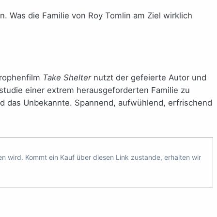
n. Was die Familie von Roy Tomlin am Ziel wirklich
trophenfilm
Take Shelter
nutzt der gefeierte Autor und
studie einer extrem herausgeforderten Familie zu
und das Unbekannte. Spannend, aufwühlend, erfrischend
ten wird. Kommt ein Kauf über diesen Link zustande, erhalten wir