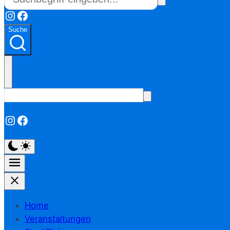
Instagram
Facebook
Suche
Instagram
Facebook
Home
Veranstaltungen