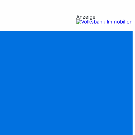
Anzeige