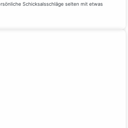
rsönliche Schicksalsschläge selten mit etwas