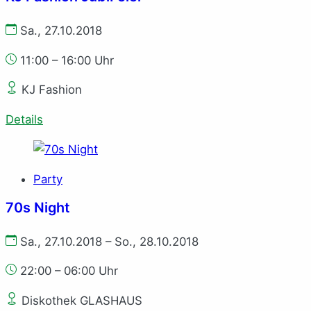
Sa., 27.10.2018
11:00 – 16:00 Uhr
KJ Fashion
Details
Party
70s Night
Sa., 27.10.2018 – So., 28.10.2018
22:00 – 06:00 Uhr
Diskothek GLASHAUS