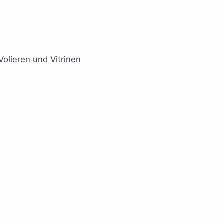
Volieren und Vitrinen