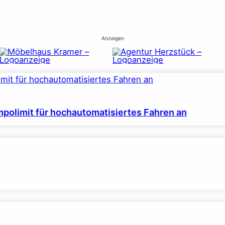
Anzeigen
polimit für hochautomatisiertes Fahren an