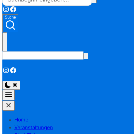
Instagram
Facebook
Suche
Instagram
Facebook
Home
Veranstaltungen