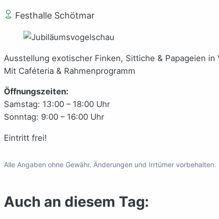
Festhalle Schötmar
Ausstellung exotischer Finken, Sittiche & Papageien in 
Mit Caféteria & Rahmenprogramm
Öffnungszeiten:
Samstag: 13:00 – 18:00 Uhr
Sonntag: 9:00 – 16:00 Uhr
Eintritt frei!
Alle Angaben ohne Gewähr. Änderungen und Irrtümer vorbehalten.
Auch an diesem Tag: