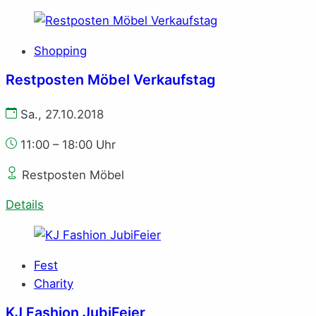
Shopping
Restposten Möbel Verkaufstag
Sa., 27.10.2018
11:00 – 18:00 Uhr
Restposten Möbel
Details
Fest
Charity
KJ Fashion JubiFeier