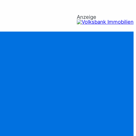
Anzeige