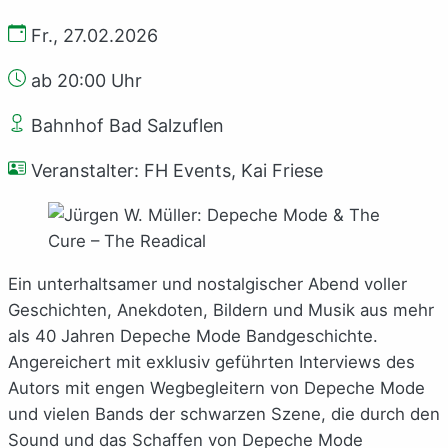
Fr., 27.02.2026
ab 20:00 Uhr
Bahnhof Bad Salzuflen
Veranstalter: FH Events, Kai Friese
Ein unterhaltsamer und nostalgischer Abend voller
Geschichten, Anekdoten, Bildern und Musik aus mehr
als 40 Jahren Depeche Mode Bandgeschichte.
Angereichert mit exklusiv geführten Interviews des
Autors mit engen Wegbegleitern von Depeche Mode
und vielen Bands der schwarzen Szene, die durch den
Sound und das Schaffen von Depeche Mode