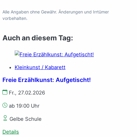
Alle Angaben ohne Gewähr. Änderungen und Irrtümer
vorbehalten.
Auch an diesem Tag:
Kleinkunst / Kabarett
Freie Erzählkunst: Aufgetischt!
Fr., 27.02.2026
ab 19:00 Uhr
Gelbe Schule
Details