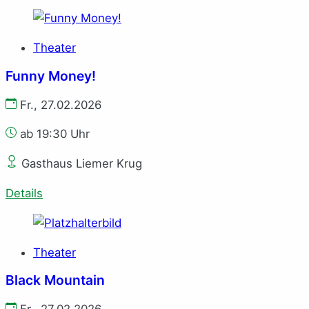
Theater
Funny Money!
Fr., 27.02.2026
ab 19:30 Uhr
Gasthaus Liemer Krug
Details
Theater
Black Mountain