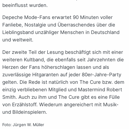
beeinflusst wurden.
Depeche Mode-Fans erwartet 90 Minuten voller
Fanliebe, Nostalgie und Überraschendes über die
Lieblingsband unzähliger Menschen in Deutschland
und weltweit.
Der zweite Teil der Lesung beschäftigt sich mit einer
weiteren Kultband, die ebenfalls seit Jahrzehnten die
Herzen der Fans höherschlagen lassen und als
zuverlässige Hitgaranten auf jeder 80er-Jahre-Party
gelten. Die Rede ist natürlich von The Cure bzw. dem
einzig verbliebenen Mitglied und Mastermind Robert
Smith. Auch zu ihm und The Cure gibt es eine Fülle
von Erzählstoff. Wiederum angereichert mit Musik-
und Bildeinspielern.
Foto: Jürgen W. Müller