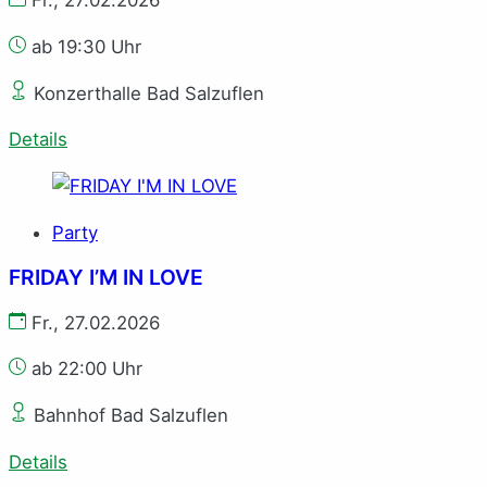
Fr., 27.02.2026
ab 19:30 Uhr
Konzerthalle Bad Salzuflen
Details
Party
FRIDAY I’M IN LOVE
Fr., 27.02.2026
ab 22:00 Uhr
Bahnhof Bad Salzuflen
Details