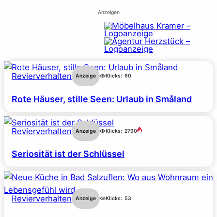
Anzeigen
Revierverhalten
Anzeige
Klicks:
60
Rote Häuser, stille Seen: Urlaub in Småland
Revierverhalten
Anzeige
Klicks:
2790
Seriosität ist der Schlüssel
Revierverhalten
Anzeige
Klicks:
53