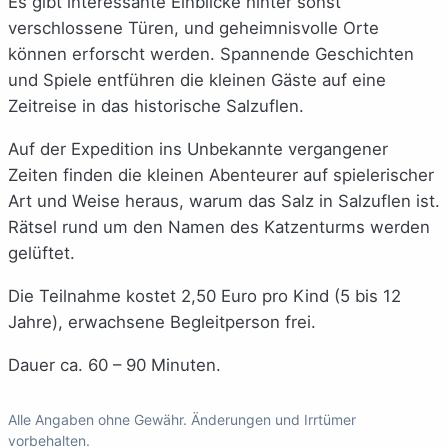
Es gibt interessante Einblicke hinter sonst
verschlossene Türen, und geheimnisvolle Orte
können erforscht werden. Spannende Geschichten
und Spiele entführen die kleinen Gäste auf eine
Zeitreise in das historische Salzuflen.
Auf der Expedition ins Unbekannte vergangener
Zeiten finden die kleinen Abenteurer auf spielerischer
Art und Weise heraus, warum das Salz in Salzuflen ist.
Rätsel rund um den Namen des Katzenturms werden
gelüftet.
Die Teilnahme kostet 2,50 Euro pro Kind (5 bis 12
Jahre), erwachsene Begleitperson frei.
Dauer ca. 60 – 90 Minuten.
Alle Angaben ohne Gewähr. Änderungen und Irrtümer
vorbehalten.