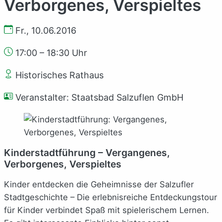
Verborgenes, Verspieltes
Fr., 10.06.2016
17:00 – 18:30 Uhr
Historisches Rathaus
Veranstalter: Staatsbad Salzuflen GmbH
Kinderstadtführung – Vergangenes,
Verborgenes, Verspieltes
Kinder entdecken die Geheimnisse der Salzufler
Stadtgeschichte – Die erlebnisreiche Entdeckungstour
für Kinder verbindet Spaß mit spielerischem Lernen.