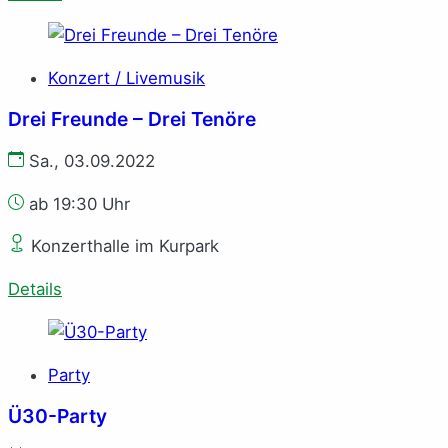
Konzert / Livemusik
Drei Freunde – Drei Tenöre
Sa., 03.09.2022
ab 19:30 Uhr
Konzerthalle im Kurpark
Details
Party
Ü30-Party