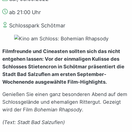
ab 21:00 Uhr
Schlosspark Schötmar
Filmfreunde und Cineasten sollten sich das nicht
entgehen lassen: Vor der einmaligen Kulisse des
Schlosses Stietencron in Schötmar präsentiert die
Stadt Bad Salzuflen am ersten September-
Wochenende ausgewählte Film-Highlights.
Genießen Sie einen ganz besonderen Abend auf dem
Schlossgelände und ehemaligen Rittergut. Gezeigt
wird der Film
Bohemian Rhapsody
.
(Text: Stadt Bad Salzuflen)