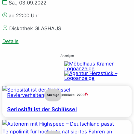
Sa., 03.09.2022
ab 22:00 Uhr
Diskothek GLASHAUS
Details
Anzeigen
Revierverhalten
Anzeige
Klicks:
2790
Seriosität ist der Schlüssel