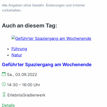
Alle Angaben ohne Gewähr. Änderungen und Irrtümer
vorbehalten.
Auch an diesem Tag:
Führung
Natur
Geführter Spaziergang am Wochenende
Sa., 03.09.2022
14:30 – 16:00 Uhr
ErlebnisGradierwerk
Details