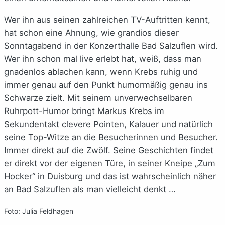
Wer ihn aus seinen zahlreichen TV-Auftritten kennt,
hat schon eine Ahnung, wie grandios dieser
Sonntagabend in der Konzerthalle Bad Salzuflen wird.
Wer ihn schon mal live erlebt hat, weiß, dass man
gnadenlos ablachen kann, wenn Krebs ruhig und
immer genau auf den Punkt humormäßig genau ins
Schwarze zielt. Mit seinem unverwechselbaren
Ruhrpott-Humor bringt Markus Krebs im
Sekundentakt clevere Pointen, Kalauer und natürlich
seine Top-Witze an die Besucherinnen und Besucher.
Immer direkt auf die Zwölf. Seine Geschichten findet
er direkt vor der eigenen Türe, in seiner Kneipe „Zum
Hocker“ in Duisburg und das ist wahrscheinlich näher
an Bad Salzuflen als man vielleicht denkt …
Foto: Julia Feldhagen