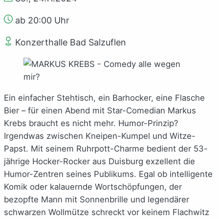
ab 20:00 Uhr
Konzerthalle Bad Salzuflen
Ein einfacher Stehtisch, ein Barhocker, eine Flasche
Bier – für einen Abend mit Star-Comedian Markus
Krebs braucht es nicht mehr. Humor-Prinzip?
Irgendwas zwischen Kneipen-Kumpel und Witze-
Papst. Mit seinem Ruhrpott-Charme bedient der 53-
jährige Hocker-Rocker aus Duisburg exzellent die
Humor-Zentren seines Publikums. Egal ob intelligente
Komik oder kalauernde Wortschöpfungen, der
bezopfte Mann mit Sonnenbrille und legendärer
schwarzen Wollmütze schreckt vor keinem Flachwitz