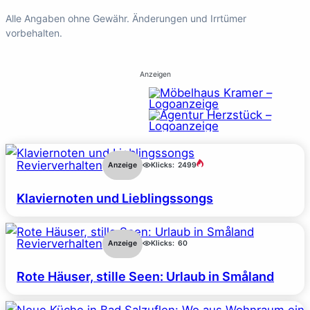
Alle Angaben ohne Gewähr. Änderungen und Irrtümer
vorbehalten.
Anzeigen
Revierverhalten
Anzeige
Klicks:
2499
Klaviernoten und Lieblingssongs
Revierverhalten
Anzeige
Klicks:
60
Rote Häuser, stille Seen: Urlaub in Småland