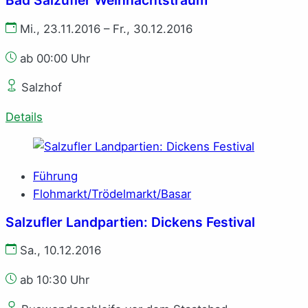
Mi., 23.11.2016 – Fr., 30.12.2016
ab 00:00 Uhr
Salzhof
Details
Führung
Flohmarkt/Trödelmarkt/Basar
Salzufler Landpartien: Dickens Festival
Sa., 10.12.2016
ab 10:30 Uhr