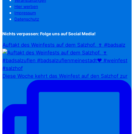
Veranstaltungen
Hier werben
Impressum
Datenschutz
Nichts verpassen: Folge uns auf Social Media!
Auftakt des Weinfests auf dem Salzhof. 🍷 #badsalz
Diese Woche kehrt das Weinfest auf den Salzhof zur