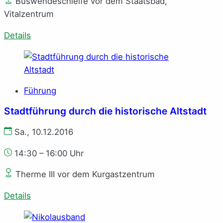
Buswendeschleife vor dem Staatsbad,
Vitalzentrum
Details
Führung
Stadtführung durch die historische Altstadt
Sa., 10.12.2016
14:30 – 16:00 Uhr
Therme III vor dem Kurgastzentrum
Details