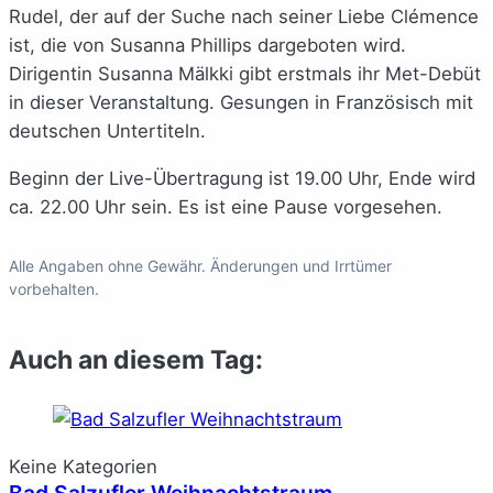
Rudel, der auf der Suche nach seiner Liebe Clémence
ist, die von Susanna Phillips dargeboten wird.
Dirigentin Susanna Mälkki gibt erstmals ihr Met-Debüt
in dieser Veranstaltung. Gesungen in Französisch mit
deutschen Untertiteln.
Beginn der Live-Übertragung ist 19.00 Uhr, Ende wird
ca. 22.00 Uhr sein. Es ist eine Pause vorgesehen.
Alle Angaben ohne Gewähr. Änderungen und Irrtümer
vorbehalten.
Auch an diesem Tag:
Keine Kategorien
Bad Salzufler Weihnachtstraum