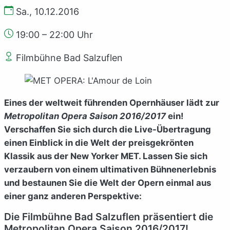
Sa., 10.12.2016
19:00 – 22:00 Uhr
Filmbühne Bad Salzuflen
Eines der weltweit führenden Opernhäuser lädt zur
Metropolitan Opera Saison 2016/2017
ein!
Verschaffen Sie sich durch die Live-Übertragung
einen Einblick in die Welt der preisgekrönten
Klassik aus der New Yorker MET. Lassen Sie sich
verzaubern von einem ultimativen Bühnenerlebnis
und bestaunen Sie die Welt der Opern einmal aus
einer ganz anderen Perspektive:
Die Filmbühne Bad Salzuflen präsentiert die
Metropolitan Opera Saison 2016/2017!