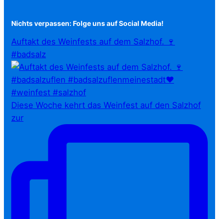
Nichts verpassen: Folge uns auf Social Media!
Auftakt des Weinfests auf dem Salzhof. 🍷
#badsalz
Diese Woche kehrt das Weinfest auf den Salzhof
zur