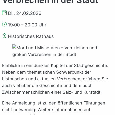
Di., 24.02.2026
19:00 – 20:00 Uhr
Historisches Rathaus
Einblicke in ein dunkles Kapitel der Stadtgeschichte.
Neben dem thematischen Schwerpunkt der
historischen und aktuellen Verbrechen, erfahren Sie
auch viel über die Geschichte und dem auch
Zwischenmenschlichen einer Salz- und Kurstadt.
Eine Anmeldung ist zu den öffentlichen Führungen
nicht notwendig. Weitere Informationen auf