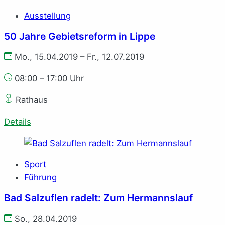
Ausstellung
50 Jahre Gebietsreform in Lippe
Mo., 15.04.2019 – Fr., 12.07.2019
08:00 – 17:00 Uhr
Rathaus
Details
Sport
Führung
Bad Salzuflen radelt: Zum Hermannslauf
So., 28.04.2019