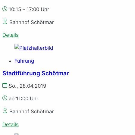
10:15 – 17:00 Uhr
Bahnhof Schötmar
Details
Führung
Stadtführung Schötmar
So., 28.04.2019
ab 11:00 Uhr
Bahnhof Schötmar
Details