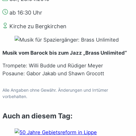
ab 16:30 Uhr
Kirche zu Bergkirchen
Musik vom Barock bis zum Jazz „Brass Unlimited“
Trompete: Willi Budde und Rüdiger Meyer
Posaune: Gabor Jakab und Shawn Grocott
Alle Angaben ohne Gewähr. Änderungen und Irrtümer
vorbehalten.
Auch an diesem Tag: