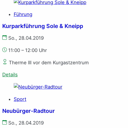
Führung
Kurparkführung Sole & Kneipp
So., 28.04.2019
11:00 – 12:00 Uhr
Therme III vor dem Kurgastzentrum
Details
Sport
Neubürger-Radtour
So., 28.04.2019