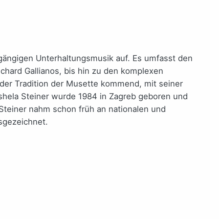
 gängigen Unterhaltungsmusik auf. Es umfasst den
chard Gallianos, bis hin zu den komplexen
 der Tradition der Musette kommend, mit seiner
shela Steiner wurde 1984 in Zagreb geboren und
Steiner nahm schon früh an nationalen und
sgezeichnet.