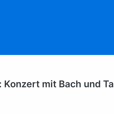
: Konzert mit Bach und T