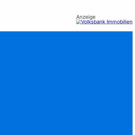
Anzeige