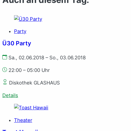
Party
Ü30 Party
Sa., 02.06.2018 – So., 03.06.2018
22:00 – 05:00 Uhr
Diskothek GLASHAUS
Details
Theater