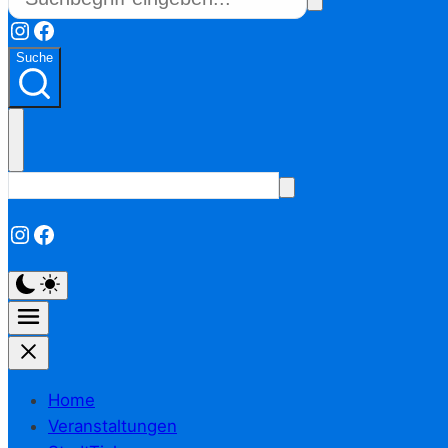
Instagram
Facebook
Suche
Instagram
Facebook
Home
Veranstaltungen