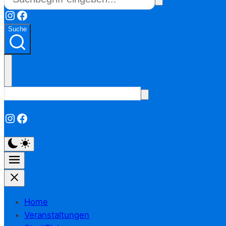
Instagram
Facebook
Suche
Instagram
Facebook
Home
Veranstaltungen