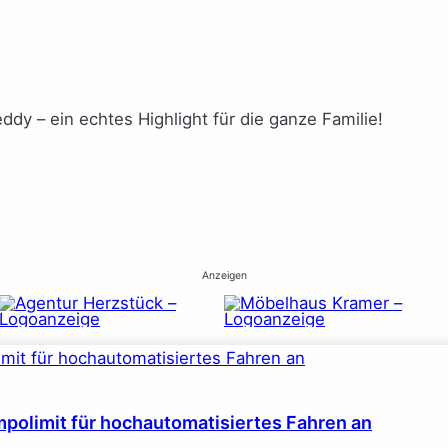
dy – ein echtes Highlight für die ganze Familie!
Anzeigen
polimit für hochautomatisiertes Fahren an