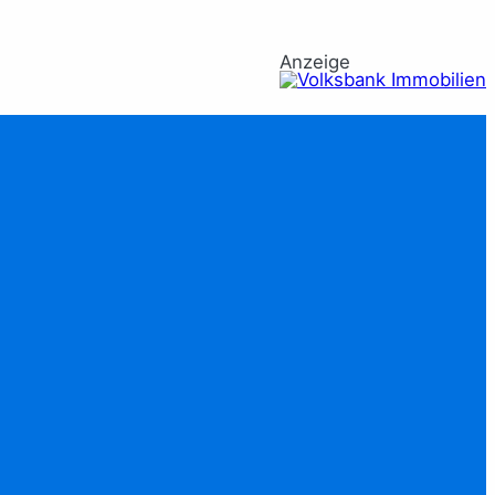
Anzeige