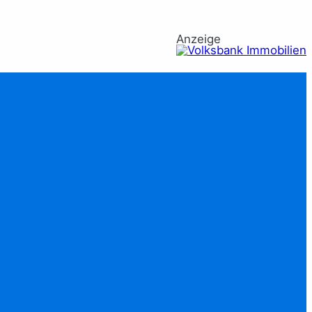
Anzeige