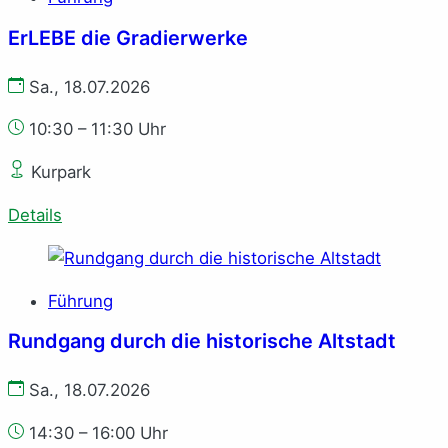
ErLEBE die Gradierwerke
Sa., 18.07.2026
10:30 – 11:30 Uhr
Kurpark
Details
Führung
Rundgang durch die historische Altstadt
Sa., 18.07.2026
14:30 – 16:00 Uhr