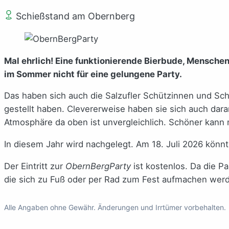
Schießstand am Obernberg
Mal ehrlich! Eine funktionierende Bierbude, Menschen,
im Sommer nicht für eine gelungene Party.
Das haben sich auch die Salzufler Schützinnen und Sch
gestellt haben. Clevererweise haben sie sich auch dara
Atmosphäre da oben ist unvergleichlich. Schöner kann 
In diesem Jahr wird nachgelegt. Am 18. Juli 2026 könn
Der Eintritt zur
ObernBergParty
ist kostenlos. Da die P
die sich zu Fuß oder per Rad zum Fest aufmachen wer
Alle Angaben ohne Gewähr. Änderungen und Irrtümer vorbehalten.