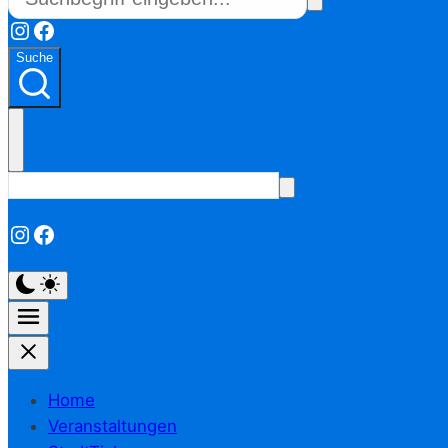
Instagram
Facebook
Suche
Instagram
Facebook
Home
Veranstaltungen