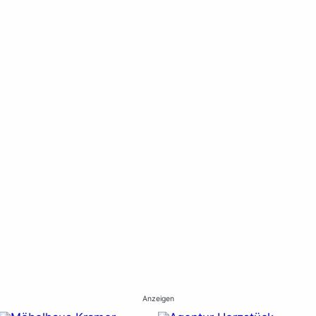
Anzeigen