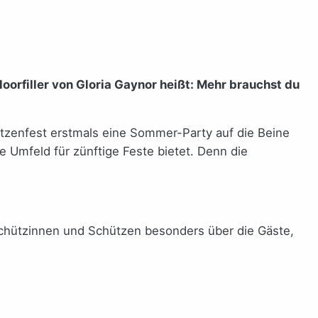
oorfiller von Gloria Gaynor heißt: Mehr brauchst du
ützenfest erstmals eine Sommer-Party auf die Beine
e Umfeld für zünftige Feste bietet. Denn die
 Schützinnen und Schützen besonders über die Gäste,