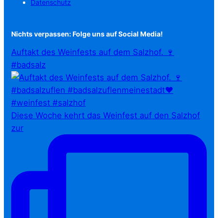
Datenschutz
Nichts verpassen: Folge uns auf Social Media!
Auftakt des Weinfests auf dem Salzhof. 🍷
#badsalz
Diese Woche kehrt das Weinfest auf den Salzhof
zur