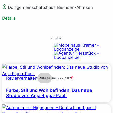
Dorfgemeinschaftshaus Biemsen-Ahmsen
Details
Anzeigen
Revierverhalten
Anzeige
Klicks:
3122
Farbe, Stil und Wohlbefinden: Das neue
Studio von Anja Rippa-Pauli