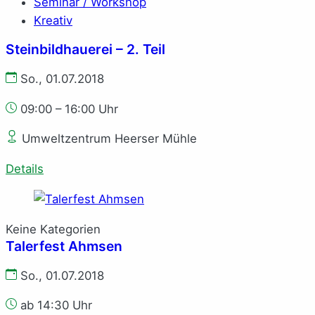
Seminar / Workshop
Kreativ
Steinbildhauerei – 2. Teil
So., 01.07.2018
09:00 – 16:00 Uhr
Umweltzentrum Heerser Mühle
Details
Keine Kategorien
Talerfest Ahmsen
So., 01.07.2018
ab 14:30 Uhr