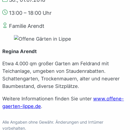
13:00 – 18:00 Uhr
Familie Arendt
Regina Arendt
Etwa 4.000 qm großer Garten am Feldrand mit
Teichanlage, umgeben von Staudenrabatten.
Schattengarten, Trockenmauern, alter und neuerer
Baumbestand, diverse Sitzplätze.
Weitere Informationen finden Sie unter
www.offene-
gaerten-lippe.de
.
Alle Angaben ohne Gewähr. Änderungen und Irrtümer
vorbehalten.