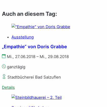
Auch an diesem Tag:
Ausstellung
„Empathie“ von Doris Grabbe
Mi., 27.06.2018 – Mi., 29.08.2018
ganztägig
Stadtbücherei Bad Salzuflen
Details