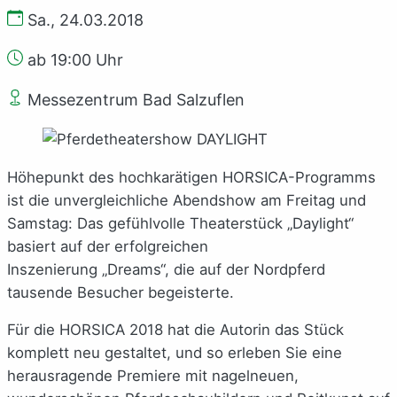
Sa., 24.03.2018
ab 19:00 Uhr
Messezentrum Bad Salzuflen
Höhepunkt des hochkarätigen HORSICA-Programms
ist die unvergleichliche Abendshow am Freitag und
Samstag: Das gefühlvolle Theaterstück „Daylight“
basiert auf der erfolgreichen
Inszenierung „Dreams“, die auf der Nordpferd
tausende Besucher begeisterte.
Für die HORSICA 2018 hat die Autorin das Stück
komplett neu gestaltet, und so erleben Sie eine
herausragende Premiere mit nagelneuen,