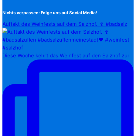
Nichts verpassen: Folge uns auf Social Media!
Auftakt des Weinfests auf dem Salzhof. 🍷 #badsalz
Diese Woche kehrt das Weinfest auf den Salzhof zur