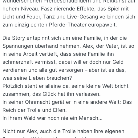
wunderschönen Pferdeschaubildern und Reitkunst auf
hohem Niveau. Faszinierende Effekte, das Spiel mit
Licht und Feuer, Tanz und Live-Gesang verbinden sich
zum einzig echten Pferde-Theater europaweit.
Die Story entspinnt sich um eine Familie, in der die
Spannungen überhand nehmen. Alex, der Vater, ist so
in seine Arbeit vertieft, dass seine Familie ihn
schmerzhaft vermisst, dabei will er doch nur Geld
verdienen und alle gut versorgen – aber ist es das,
was seine Lieben brauchen?
Plötzlich steht er alleine da, seine kleine Welt bricht
zusammen, das Glück hat ihn verlassen.
In seiner Ohnmacht gerät er in eine andere Welt: Das
Reich der Trolle und Elfen.
In Ihrem Wald war noch nie ein Mensch…
Nicht nur Alex, auch die Trolle haben ihre eigenen