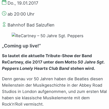
Do., 19.01.2017
ab 20:00 Uhr
Bahnhof Bad Salzuflen
„Coming up live!“
So lautet die aktuelle Tribute-Show der Band
ReCartney, die 2017 unter dem Motto
50 Jahre Sgt.
Peppers Lonely Hearts Club Band
stehen wird.
Denn genau vor 50 Jahren haben die Beatles diesen
Meilenstein der Musikgeschichte in der Abbey Road
Studios in London aufgenommen, und zum ersten Mal
haben sie klassische Musikelemente mit dem
Rock’n’Roll vermischt.