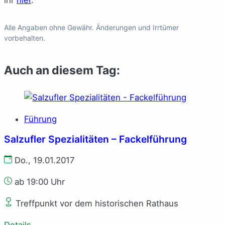
ihr
hier
.
Alle Angaben ohne Gewähr. Änderungen und Irrtümer
vorbehalten.
Auch an diesem Tag:
Führung
Salzufler Spezialitäten – Fackelführung
Do., 19.01.2017
ab 19:00 Uhr
Treffpunkt vor dem historischen Rathaus
Details