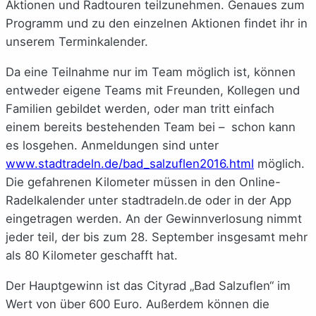
Aktionen und Radtouren teilzunehmen. Genaues zum
Programm und zu den einzelnen Aktionen findet ihr in
unserem Terminkalender.
Da eine Teilnahme nur im Team möglich ist, können
entweder eigene Teams mit Freunden, Kollegen und
Familien gebildet werden, oder man tritt einfach
einem bereits bestehenden Team bei – schon kann
es losgehen. Anmeldungen sind unter
www.stadtradeln.de/bad_salzuflen2016.html
möglich.
Die gefahrenen Kilometer müssen in den Online-
Radelkalender unter stadtradeln.de oder in der App
eingetragen werden. An der Gewinnverlosung nimmt
jeder teil, der bis zum 28. September insgesamt mehr
als 80 Kilometer geschafft hat.
Der Hauptgewinn ist das Cityrad „Bad Salzuflen“ im
Wert von über 600 Euro. Außerdem können die