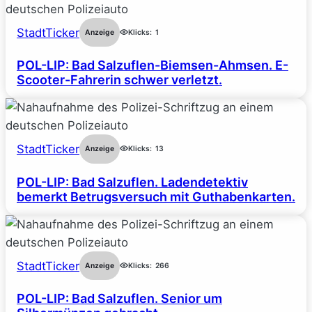
StadtTicker
Anzeige
Klicks:
1
POL-LIP: Bad Salzuflen-Biemsen-Ahmsen. E-
Scooter-Fahrerin schwer verletzt.
StadtTicker
Anzeige
Klicks:
13
POL-LIP: Bad Salzuflen. Ladendetektiv
bemerkt Betrugsversuch mit Guthabenkarten.
StadtTicker
Anzeige
Klicks:
266
POL-LIP: Bad Salzuflen. Senior um