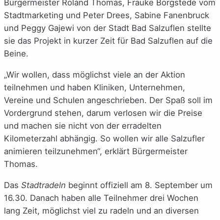
Bürgermeister Roland Thomas, Frauke Borgstede vom
Stadtmarketing und Peter Drees, Sabine Fanenbruck
und Peggy Gajewi von der Stadt Bad Salzuflen stellte
sie das Projekt in kurzer Zeit für Bad Salzuflen auf die
Beine.
„Wir wollen, dass möglichst viele an der Aktion
teilnehmen und haben Kliniken, Unternehmen,
Vereine und Schulen angeschrieben. Der Spaß soll im
Vordergrund stehen, darum verlosen wir die Preise
und machen sie nicht von der erradelten
Kilometerzahl abhängig. So wollen wir alle Salzufler
animieren teilzunehmen“, erklärt Bürgermeister
Thomas.
Das
Stadtradeln
beginnt offiziell am 8. September um
16.30. Danach haben alle Teilnehmer drei Wochen
lang Zeit, möglichst viel zu radeln und an diversen