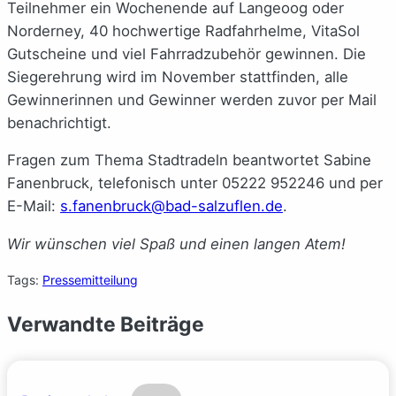
Teilnehmer ein Wochenende auf Langeoog oder
Norderney, 40 hochwertige Radfahrhelme, VitaSol
Gutscheine und viel Fahrradzubehör gewinnen. Die
Siegerehrung wird im November stattfinden, alle
Gewinnerinnen und Gewinner werden zuvor per Mail
benachrichtigt.
Fragen zum Thema Stadtradeln beantwortet Sabine
Fanenbruck, telefonisch unter 05222 952246 und per
E-Mail:
s.fanenbruck@bad-salzuflen.de
.
Wir wünschen viel Spaß und einen langen Atem!
Tags:
Pressemitteilung
Verwandte Beiträge