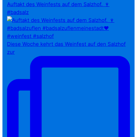
Auftakt des Weinfests auf dem Salzhof. 🍷
#badsalz
Diese Woche kehrt das Weinfest auf den Salzhof
zur