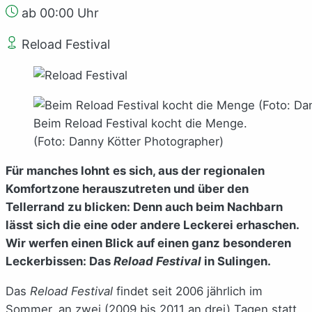
ab 00:00 Uhr
Reload Festival
Beim Reload Festival kocht die Menge.
(Foto: Danny Kötter Photographer)
Für manches lohnt es sich, aus der regionalen
Komfortzone herauszutreten und über den
Tellerrand zu blicken: Denn auch beim Nachbarn
lässt sich die eine oder andere Leckerei erhaschen.
Wir werfen einen Blick auf einen ganz besonderen
Leckerbissen: Das
Reload Festival
in Sulingen.
Das
Reload Festival
findet seit 2006 jährlich im
Sommer, an zwei (2009 bis 2011 an drei) Tagen statt.