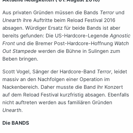
Aus privaten Gründen müssen die Bands
Terror
und
Unearth
ihre Auftritte beim Reload Festival 2016
absagen. Würdiger Ersatz für beide Bands ist aber
bereits gefunden: Die US-Hardcore-Legende
Agnostic
Front
und die Bremer Post-Hardcore-Hoffnung
Watch
Out Stampede
werden die Bühne in Sulingen zum
Beben bringen.
Scott Vogel, Sänger der Hardcore-Band
Terror
, leidet
massiv an den Nachfolgen einer Operation im
Nackenbereich. Daher musste die Band ihr Konzert
auf dem Reload Festival kurzfristig absagen. Ebenfalls
nicht auftreten werden aus familiären Gründen
Unearth
.
Die BANDS