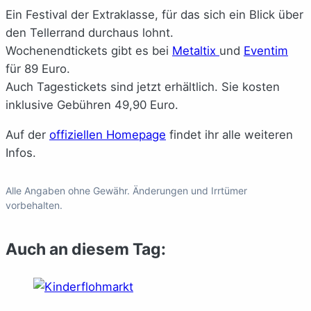
Ein Festival der Extraklasse, für das sich ein Blick über
den Tellerrand durchaus lohnt.
Wochenendtickets gibt es bei
Metaltix
und
Eventim
für 89 Euro.
Auch Tagestickets sind jetzt erhältlich. Sie kosten
inklusive Gebühren 49,90 Euro.
Auf der
offiziellen Homepage
findet ihr alle weiteren
Infos.
Alle Angaben ohne Gewähr. Änderungen und Irrtümer
vorbehalten.
Auch an diesem Tag: