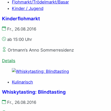
Flohmarkt/Trödelmarkt/Basar
Kinder / Jugend
Kinderflohmarkt
Fr., 26.08.2016
ab 15:00 Uhr
Ortmann‘s Anno Sommerresidenz
Details
Kulinarisch
Whiskytasting: Blindtasting
Fr., 26.08.2016