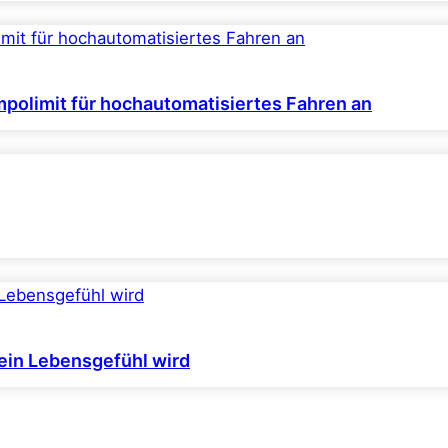
polimit für hochautomatisiertes Fahren an
ein Lebensgefühl wird