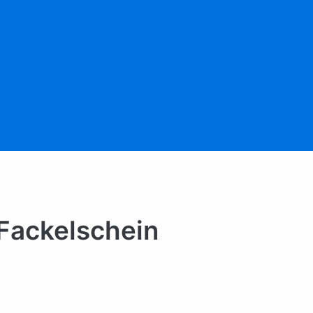
 Fackelschein