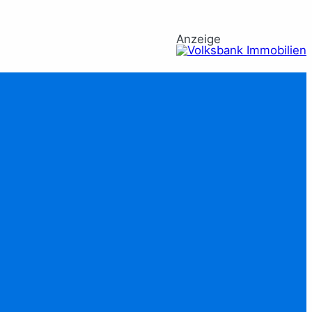
Anzeige