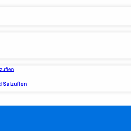
d Salzuflen