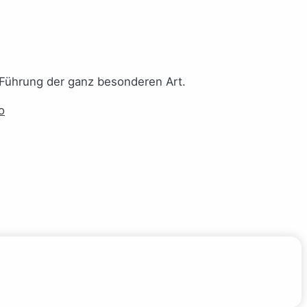
 Führung der ganz besonderen Art.
o