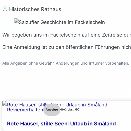
Historisches Rathaus
Wir begeben uns im Fackelschein auf eine Zeitreise du
Eine Anmeldung ist zu den öffentlichen Führungen nic
Alle Angaben ohne Gewähr. Änderungen und Irrtümer vorbehalten.
Revierverhalten
Anzeige
Klicks:
60
Rote Häuser, stille Seen: Urlaub in Småland