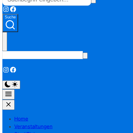
Instagram
Facebook
Suche
Instagram
Facebook
Home
Veranstaltungen