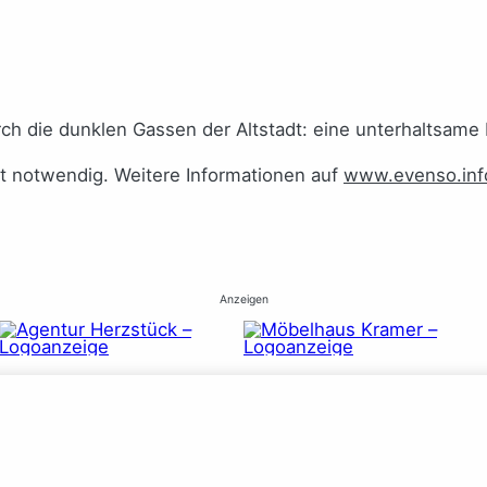
rch die dunklen Gassen der Altstadt: eine unterhaltsame
ht notwendig. Weitere Informationen auf
www.evenso.inf
Anzeigen