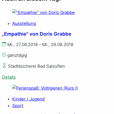
Ausstellung
„Empathie“ von Doris Grabbe
Mi., 27.06.2018 – Mi., 29.08.2018
ganztägig
Stadtbücherei Bad Salzuflen
Details
Kinder / Jugend
Sport