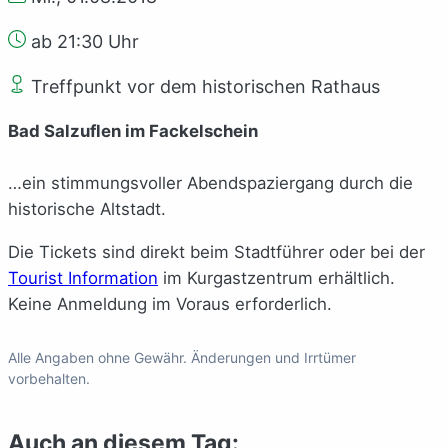
ab 21:30 Uhr
Treffpunkt vor dem historischen Rathaus
Bad Salzuflen im Fackelschein
…ein stimmungsvoller Abendspaziergang durch die
historische Altstadt.
Die Tickets sind direkt beim Stadtführer oder bei der
Tourist Information
im Kurgastzentrum erhältlich.
Keine Anmeldung im Voraus erforderlich.
Alle Angaben ohne Gewähr. Änderungen und Irrtümer
vorbehalten.
Auch an diesem Tag: