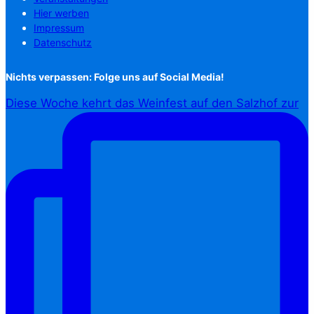
Hier werben
Impressum
Datenschutz
Nichts verpassen: Folge uns auf Social Media!
Diese Woche kehrt das Weinfest auf den Salzhof zur