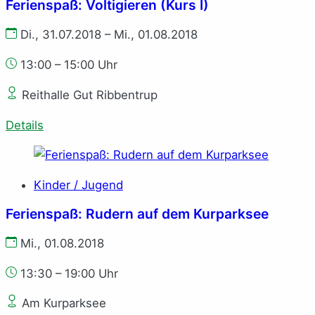
Ferienspaß: Voltigieren (Kurs I)
Di., 31.07.2018 – Mi., 01.08.2018
13:00 – 15:00 Uhr
Reithalle Gut Ribbentrup
Details
Kinder / Jugend
Ferienspaß: Rudern auf dem Kurparksee
Mi., 01.08.2018
13:30 – 19:00 Uhr
Am Kurparksee