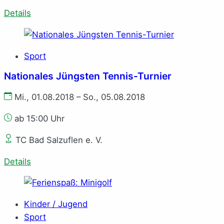
Details
Sport
Nationales Jüngsten Tennis-Turnier
Mi., 01.08.2018 – So., 05.08.2018
ab 15:00 Uhr
TC Bad Salzuflen e. V.
Details
Kinder / Jugend
Sport