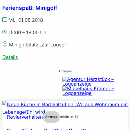
Ferienspaß: Minigolf
Mi., 01.08.2018
15:00 – 18:00 Uhr
Minigolfplatz „Zur Loose“
Details
Anzeigen
Revierverhalten
Anzeige
Klicks:
53