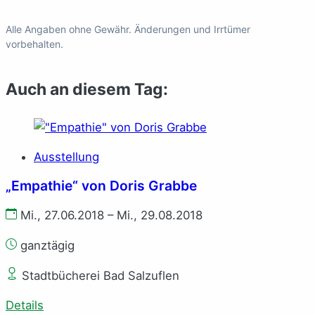
Alle Angaben ohne Gewähr. Änderungen und Irrtümer
vorbehalten.
Auch an diesem Tag:
Ausstellung
„Empathie“ von Doris Grabbe
Mi., 27.06.2018 – Mi., 29.08.2018
ganztägig
Stadtbücherei Bad Salzuflen
Details