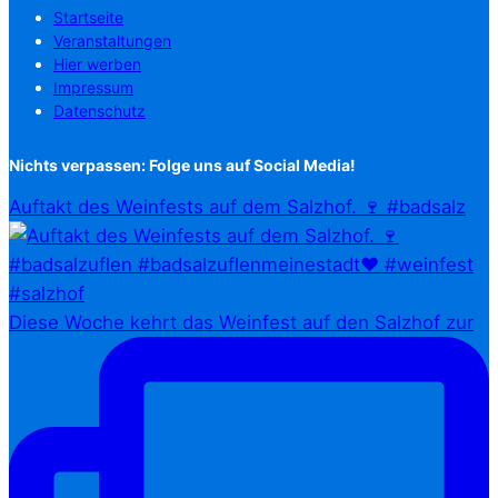
Startseite
Veranstaltungen
Hier werben
Impressum
Datenschutz
Nichts verpassen: Folge uns auf Social Media!
Auftakt des Weinfests auf dem Salzhof. 🍷 #badsalz
Diese Woche kehrt das Weinfest auf den Salzhof zur