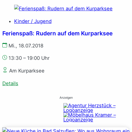
Kinder / Jugend
Ferienspaß: Rudern auf dem Kurparksee
Mi., 18.07.2018
13:30 – 19:00 Uhr
Am Kurparksee
Details
Anzeigen