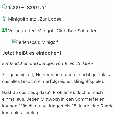
15:00 – 18:00 Uhr
Minigolfplatz „Zur Loose“
Veranstalter: Minigolf-Club Bad Salzuflen
Jetzt heißt es einlochen!
Für Mädchen und Jungen von 9 bis 15 Jahre
Zielgenauigkeit, Nervenstärke und die richtige Taktik –
das alles braucht ein erfolgreicher Minigolfspieler.
Hast du das Zeug dazu? Probier ́ es doch einfach
einmal aus. Jeden Mittwoch in den Sommerferien
können Mädchen und Jungen bis 15 Jahre eine Runde
kostenlos spielen.