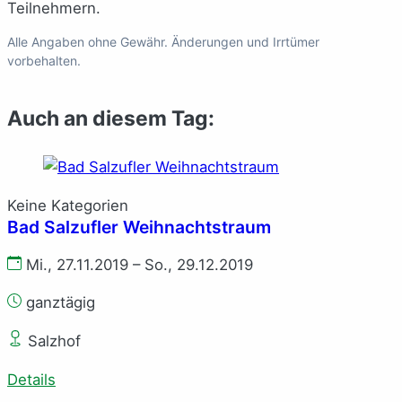
Teilnehmern.
Alle Angaben ohne Gewähr. Änderungen und Irrtümer
vorbehalten.
Auch an diesem Tag:
Keine Kategorien
Bad Salzufler Weihnachtstraum
Mi., 27.11.2019 – So., 29.12.2019
ganztägig
Salzhof
Details