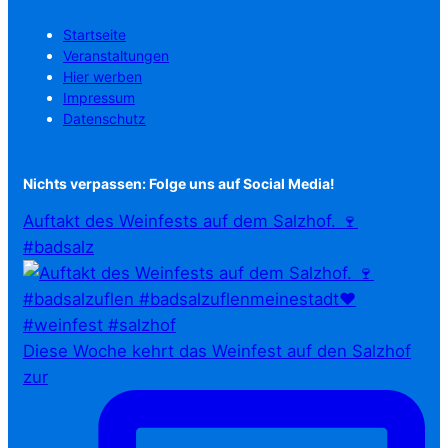
Startseite
Veranstaltungen
Hier werben
Impressum
Datenschutz
Nichts verpassen: Folge uns auf Social Media!
Auftakt des Weinfests auf dem Salzhof. 🍷
#badsalz
Diese Woche kehrt das Weinfest auf den Salzhof
zur