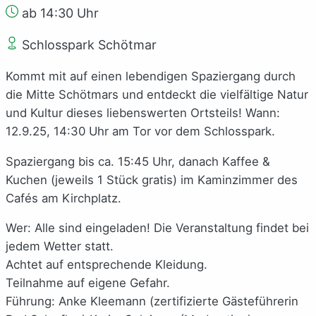
ab 14:30 Uhr
Schlosspark Schötmar
Kommt mit auf einen lebendigen Spaziergang durch
die Mitte Schötmars und entdeckt die vielfältige Natur
und Kultur dieses liebenswerten Ortsteils! Wann:
12.9.25, 14:30 Uhr am Tor vor dem Schlosspark.
Spaziergang bis ca. 15:45 Uhr, danach Kaffee &
Kuchen (jeweils 1 Stück gratis) im Kaminzimmer des
Cafés am Kirchplatz.
Wer: Alle sind eingeladen! Die Veranstaltung findet bei
jedem Wetter statt.
Achtet auf entsprechende Kleidung.
Teilnahme auf eigene Gefahr.
Führung: Anke Kleemann (zertifizierte Gästeführerin