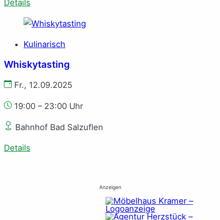
Details
Kulinarisch
Whiskytasting
Fr., 12.09.2025
19:00 – 23:00 Uhr
Bahnhof Bad Salzuflen
Details
Anzeigen