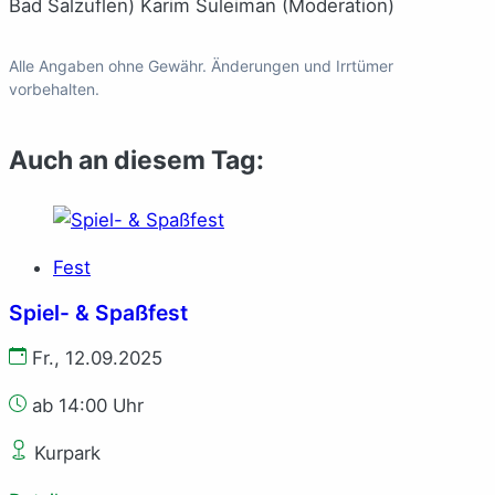
Bad Salzuflen) Karim Suleiman (Moderation)
Alle Angaben ohne Gewähr. Änderungen und Irrtümer
vorbehalten.
Auch an diesem Tag:
Fest
Spiel- & Spaßfest
Fr., 12.09.2025
ab 14:00 Uhr
Kurpark