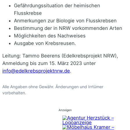
Gefährdungssituation der heimischen
Flusskrebse
Anmerkungen zur Biologie von Flusskrebsen
Bestimmung der in NRW vorkommenden Arten
Möglichkeiten des Nachweises
Ausgabe von Krebsreusen.
Leitung: Tammo Beerens (Edelkrebsprojekt NRW),
Anmeldung bis zum 15. März 2023 unter
info@edelkrebsprojektnrw.de
.
Alle Angaben ohne Gewähr. Änderungen und Irrtümer
vorbehalten.
Anzeigen