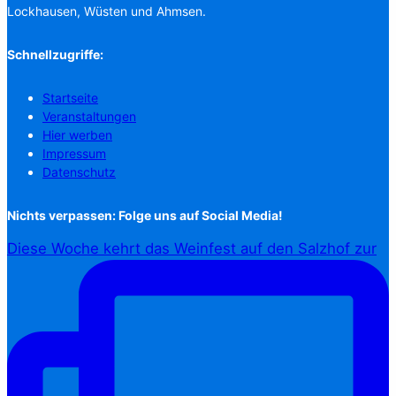
Lockhausen, Wüsten und Ahmsen.
Schnellzugriffe:
Startseite
Veranstaltungen
Hier werben
Impressum
Datenschutz
Nichts verpassen: Folge uns auf Social Media!
Diese Woche kehrt das Weinfest auf den Salzhof zur