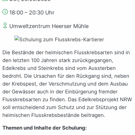
18:00 – 20:30 Uhr
Umweltzentrum Heerser Mühle
Die Bestände der heimischen Flusskrebsarten sind in
den letzten 100 Jahren stark zurückgegangen,
Edelkrebs und Steinkrebs sind vom Aussterben
bedroht. Die Ursachen für den Rückgang sind, neben
der Krebspest, der Verschmutzung und dem Ausbau
der Gewässer auch in der Einbürgerung fremder
Flusskrebsarten zu finden. Das Edelkrebsprojekt NRW
soll entscheidend zum Schutz und zur Stützung der
heimischen Flusskrebsbestände beitragen.
Themen und Inhalte der Schulung: