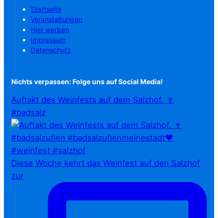
Startseite
Veranstaltungen
Hier werben
Impressum
Datenschutz
Nichts verpassen: Folge uns auf Social Media!
Auftakt des Weinfests auf dem Salzhof. 🍷
#badsalz
Diese Woche kehrt das Weinfest auf den Salzhof
zur