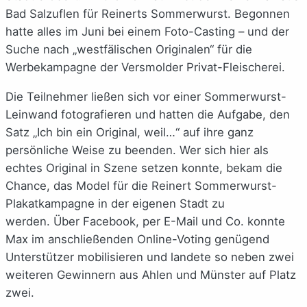
Bad Salzuflen für Reinerts Sommerwurst. Begonnen
hatte alles im Juni bei einem Foto-Casting – und der
Suche nach „westfälischen Originalen“ für die
Werbekampagne der Versmolder Privat-Fleischerei.
Die Teilnehmer ließen sich vor einer Sommerwurst-
Leinwand fotografieren und hatten die Aufgabe, den
Satz „Ich bin ein Original, weil…“ auf ihre ganz
persönliche Weise zu beenden. Wer sich hier als
echtes Original in Szene setzen konnte, bekam die
Chance, das Model für die Reinert Sommerwurst-
Plakatkampagne in der eigenen Stadt zu
werden. Über Facebook, per E-Mail und Co. konnte
Max im anschließenden Online-Voting genügend
Unterstützer mobilisieren und landete so neben zwei
weiteren Gewinnern aus Ahlen und Münster auf Platz
zwei.