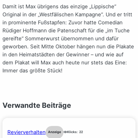
Damit ist Max übrigens das einzige „Lippische“
Original in der „Westfälischen Kampagne“. Und er tritt
in prominente Fußstapfen: Zuvor hatte Comedian
Rüdiger Hoffmann die Patenschaft für die „im Tuche
gereifte“ Sommerwurst übernommen und dafür
geworben. Seit Mitte Oktober hängen nun die Plakate
in den Heimatstädten der Gewinner – und wie auf
dem Plakat will Max auch heute nur stets das Eine:
Immer das größte Stück!
Verwandte Beiträge
Revierverhalten
Anzeige
Klicks:
22