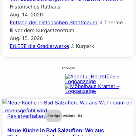
Historisches Rathaus
Aug.
14.
2026
Entlang der historischen Stadtmauer
Therme
III vor dem Kurgastzentrum
Aug.
15.
2026
ErLEBE die Gradierwerke
Kurpark
Anzeigen
Revierverhalten
Anzeige
Klicks:
54
Neue Küche in Bad Salzuflen: Wo aus