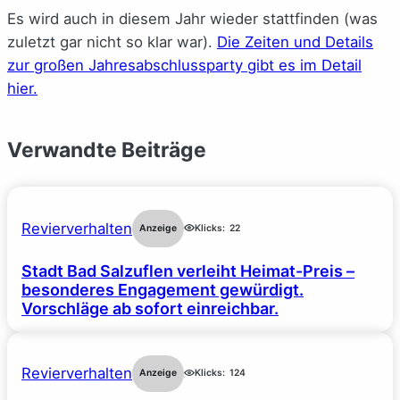
Es wird auch in diesem Jahr wieder stattfinden (was
zuletzt gar nicht so klar war).
Die Zeiten und Details
zur großen Jahresabschlussparty gibt es im Detail
hier.
Verwandte Beiträge
Revierverhalten
Anzeige
Klicks:
22
Stadt Bad Salzuflen verleiht Heimat-Preis –
besonderes Engagement gewürdigt.
Vorschläge ab sofort einreichbar.
Revierverhalten
Anzeige
Klicks:
124