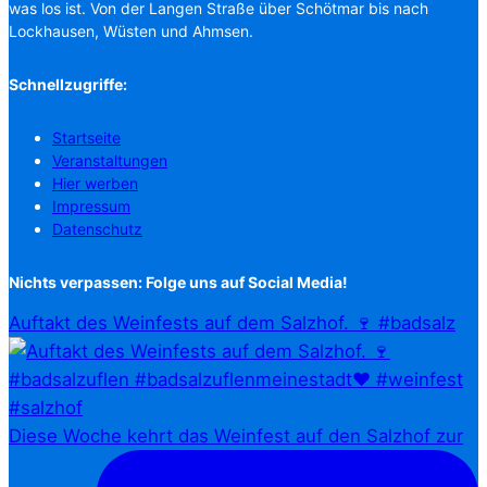
was los ist. Von der Langen Straße über Schötmar bis nach
Lockhausen, Wüsten und Ahmsen.
Schnellzugriffe:
Startseite
Veranstaltungen
Hier werben
Impressum
Datenschutz
Nichts verpassen: Folge uns auf Social Media!
Auftakt des Weinfests auf dem Salzhof. 🍷 #badsalz
Diese Woche kehrt das Weinfest auf den Salzhof zur