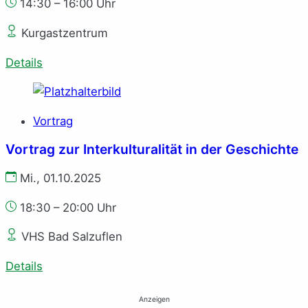
14:30 – 16:00 Uhr
Kurgastzentrum
Details
Vortrag
Vortrag zur Interkulturalität in der Geschichte
Mi., 01.10.2025
18:30 – 20:00 Uhr
VHS Bad Salzuflen
Details
Anzeigen