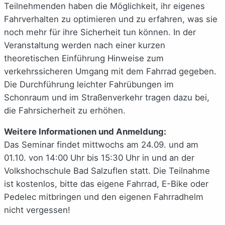
Teilnehmenden haben die Möglichkeit, ihr eigenes
Fahrverhalten zu optimieren und zu erfahren, was sie
noch mehr für ihre Sicherheit tun können. In der
Veranstaltung werden nach einer kurzen
theoretischen Einführung Hinweise zum
verkehrssicheren Umgang mit dem Fahrrad gegeben.
Die Durchführung leichter Fahrübungen im
Schonraum und im Straßenverkehr tragen dazu bei,
die Fahrsicherheit zu erhöhen.
Weitere Informationen und Anmeldung:
Das Seminar findet mittwochs am 24.09. und am
01.10. von 14:00 Uhr bis 15:30 Uhr in und an der
Volkshochschule Bad Salzuflen statt. Die Teilnahme
ist kostenlos, bitte das eigene Fahrrad, E-Bike oder
Pedelec mitbringen und den eigenen Fahrradhelm
nicht vergessen!