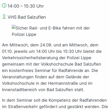
14:00 – 15:30 Uhr
VHS Bad Salzuflen
Am Mittwoch, dem 24.09. und am Mittwoch, dem
01.10. jeweils um 14:00 Uhr bis 15:30 Uhr bietet die
Verkehrssicherheitsberatung der Polizei Lippe
gemeinsam mit der Volkshochschule Bad Salzuflen
ein kostenfreies Seminar für Radfahrende an. Die
Veranstaltungen finden auf dem Gelände der
Volkshochschule in der Hermannstraße und im
Innenstadtbereich von Bad Salzuflen statt.
In dem Seminar soll die Kompetenz der Radfahrenden
im Straßenverkehr gefördert und gestärkt werden. Die