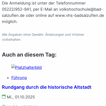
Die Anmeldung ist unter der Telefonnummer
05222/952-941, per E-Mail an volkshochschule@bad-
salzuflen.de oder online auf www.vhs-badsalzuflen.de
möglich.
Alle Angaben ohne Gewähr. Änderungen und Irrtümer
vorbehalten.
Auch an diesem Tag:
Führung
Rundgang durch die historische Altstadt
Mi., 01.10.2025