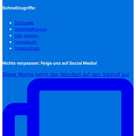
Schnellzugriffe:
Startseite
Veranstaltungen
Hier werben
Impressum
Datenschutz
Nichts verpassen: Folge uns auf Social Media!
Diese Woche kehrt das Weinfest auf den Salzhof zur