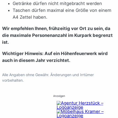
Getränke dürfen nicht mitgebracht werden
Taschen dürfen maximal eine Größe von einem
A4 Zettel haben.
Wir empfehlen Ihnen, frühzeitig vor Ort zu sein, da
die maximale Personenanzahl im Kurpark begrenzt
ist.
Wichtiger Hinweis: Auf ein Höhenfeuerwerk wird
auch in diesem Jahr verzichtet.
Alle Angaben ohne Gewähr. Änderungen und Irrtümer
vorbehalten.
Anzeigen