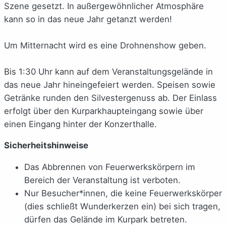
Szene gesetzt. In außergewöhnlicher Atmosphäre
kann so in das neue Jahr getanzt werden!
Um Mitternacht wird es eine Drohnenshow geben.
Bis 1:30 Uhr kann auf dem Veranstaltungsgelände in
das neue Jahr hineingefeiert werden. Speisen sowie
Getränke runden den Silvestergenuss ab. Der Einlass
erfolgt über den Kurparkhaupteingang sowie über
einen Eingang hinter der Konzerthalle.
Sicherheitshinweise
Das Abbrennen von Feuerwerkskörpern im
Bereich der Veranstaltung ist verboten.
Nur Besucher*innen, die keine Feuerwerkskörper
(dies schließt Wunderkerzen ein) bei sich tragen,
dürfen das Gelände im Kurpark betreten.