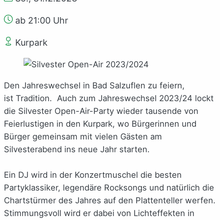
ab 21:00 Uhr
Kurpark
Den Jahreswechsel in Bad Salzuflen zu feiern,
ist Tradition. Auch zum Jahreswechsel 2023/24 lockt
die Silvester Open-Air-Party wieder tausende von
Feierlustigen in den Kurpark, wo Bürgerinnen und
Bürger gemeinsam mit vielen Gästen am
Silvesterabend ins neue Jahr starten.
Ein DJ wird in der Konzertmuschel die besten
Partyklassiker, legendäre Rocksongs und natürlich die
Chartstürmer des Jahres auf den Plattenteller werfen.
Stimmungsvoll wird er dabei von Lichteffekten in