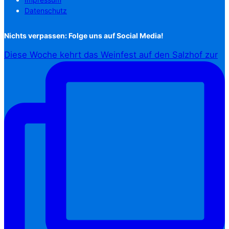
Datenschutz
Nichts verpassen: Folge uns auf Social Media!
Diese Woche kehrt das Weinfest auf den Salzhof zur