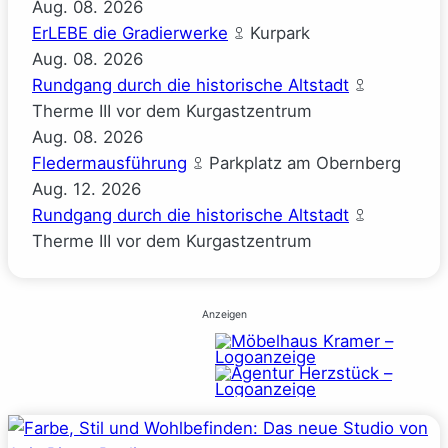
Aug.
08.
2026
ErLEBE die Gradierwerke
Kurpark
Aug.
08.
2026
Rundgang durch die historische Altstadt
Therme III vor dem Kurgastzentrum
Aug.
08.
2026
Fledermausführung
Parkplatz am Obernberg
Aug.
12.
2026
Rundgang durch die historische Altstadt
Therme III vor dem Kurgastzentrum
Anzeigen