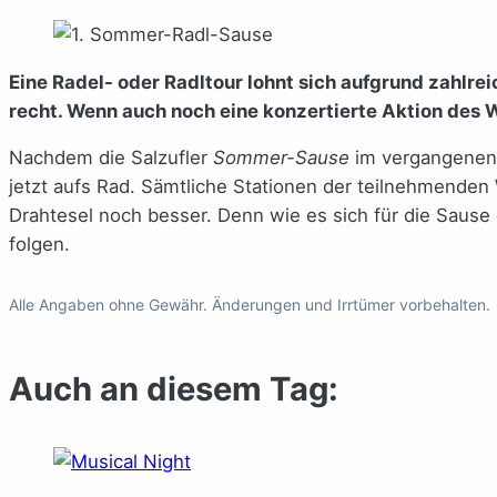
Eine Radel- oder Radltour lohnt sich aufgrund zahlr
recht. Wenn auch noch eine konzertierte Aktion des 
Nachdem die Salzufler
Sommer-Sause
im vergangenen J
jetzt aufs Rad. Sämtliche Stationen der teilnehmenden
Drahtesel noch besser. Denn wie es sich für die Sause
folgen.
Alle Angaben ohne Gewähr. Änderungen und Irrtümer vorbehalten.
Auch an diesem Tag: