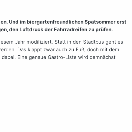
len. Und im biergartenfreundlichen Spätsommer erst
n, den Luftdruck der Fahrradreifen zu prüfen.
esem Jahr modifiziert. Statt in den Stadtbus geht es
werden. Das klappt zwar auch zu Fuß, doch mit dem
en dabei. Eine genaue Gastro-Liste wird demnächst