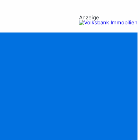
Anzeige