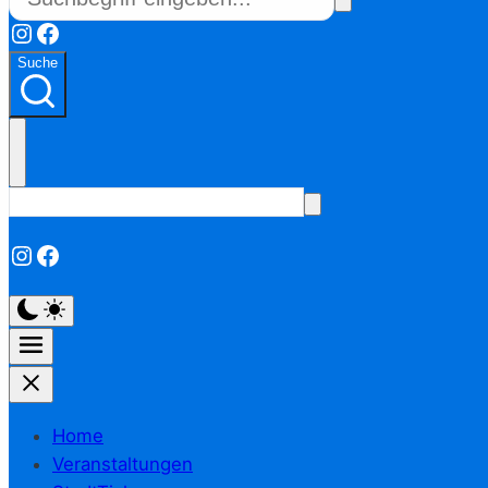
Instagram
Facebook
Suche
Instagram
Facebook
Home
Veranstaltungen