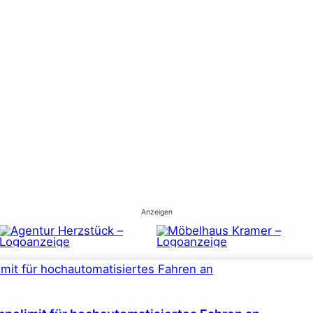
Anzeigen