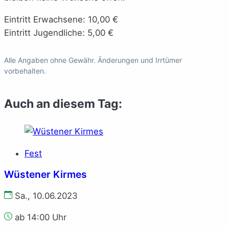
Eintritt Erwachsene: 10,00 €
Eintritt Jugendliche: 5,00 €
Alle Angaben ohne Gewähr. Änderungen und Irrtümer
vorbehalten.
Auch an diesem Tag:
Fest
Wüstener Kirmes
Sa., 10.06.2023
ab 14:00 Uhr