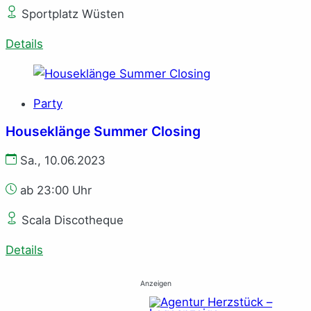
Sportplatz Wüsten
Details
Party
Houseklänge Summer Closing
Sa., 10.06.2023
ab 23:00 Uhr
Scala Discotheque
Details
Anzeigen