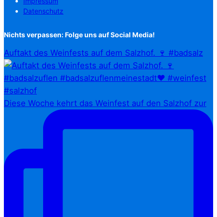
Impressum
Datenschutz
Nichts verpassen: Folge uns auf Social Media!
Auftakt des Weinfests auf dem Salzhof. 🍷 #badsalz
Diese Woche kehrt das Weinfest auf den Salzhof zur