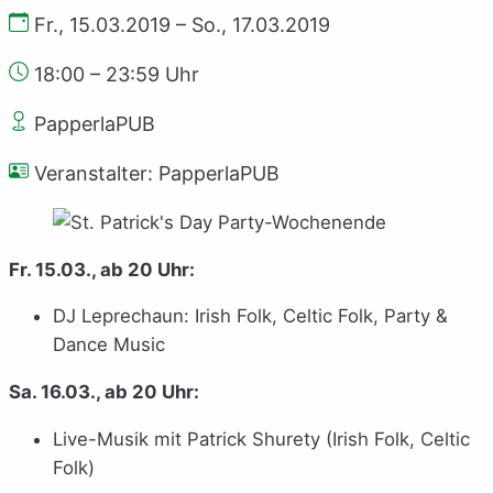
Fr., 15.03.2019 – So., 17.03.2019
18:00 – 23:59 Uhr
PapperlaPUB
Veranstalter: PapperlaPUB
Fr. 15.03., ab 20 Uhr:
DJ Leprechaun: Irish Folk, Celtic Folk, Party &
Dance Music
Sa. 16.03., ab 20 Uhr:
Live-Musik mit Patrick Shurety (Irish Folk, Celtic
Folk)