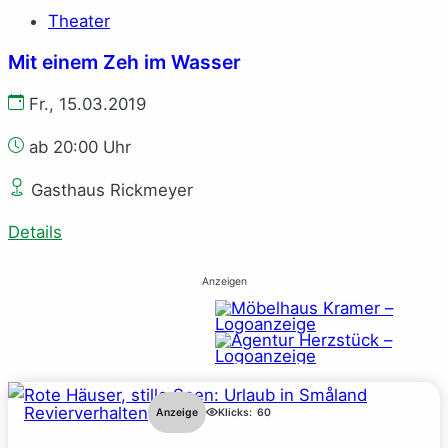
Theater
Mit einem Zeh im Wasser
Fr., 15.03.2019
ab 20:00 Uhr
Gasthaus Rickmeyer
Details
Anzeigen
Revierverhalten
Anzeige
Klicks:
60