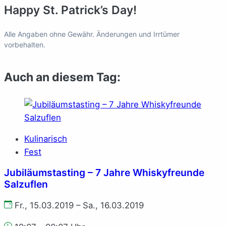
Happy St. Patrick’s Day!
Alle Angaben ohne Gewähr. Änderungen und Irrtümer
vorbehalten.
Auch an diesem Tag:
Kulinarisch
Fest
Jubiläumstasting – 7 Jahre Whiskyfreunde
Salzuflen
Fr., 15.03.2019 – Sa., 16.03.2019