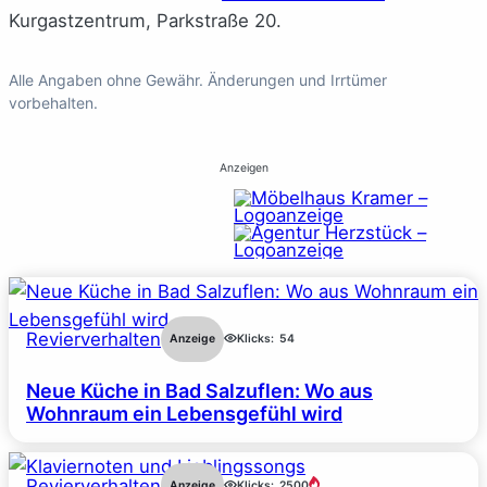
Kurgastzentrum, Parkstraße 20.
Alle Angaben ohne Gewähr. Änderungen und Irrtümer
vorbehalten.
Anzeigen
Revierverhalten
Anzeige
Klicks:
54
Neue Küche in Bad Salzuflen: Wo aus
Wohnraum ein Lebensgefühl wird
Revierverhalten
Anzeige
Klicks:
2500