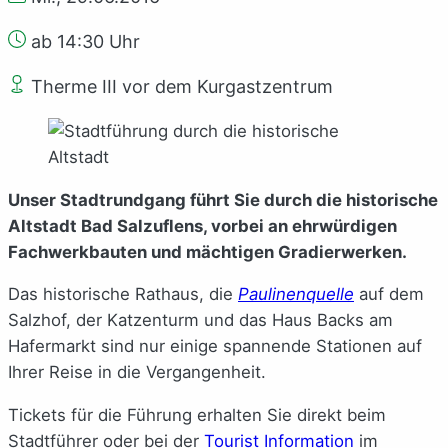
ab 14:30 Uhr
Therme III vor dem Kurgastzentrum
Unser Stadtrundgang führt Sie durch die historische
Altstadt Bad Salzuflens, vorbei an ehrwürdigen
Fachwerkbauten und mächtigen Gradierwerken.
Das historische Rathaus, die
Paulinenquelle
auf dem
Salzhof, der Katzenturm und das Haus Backs am
Hafermarkt sind nur einige spannende Stationen auf
Ihrer Reise in die Vergangenheit.
Tickets für die Führung erhalten Sie direkt beim
Stadtführer oder bei der
Tourist Information
im