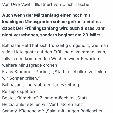
Von Uwe Voehl. Illustriert von Ulrich Tasche.
Auch wenn der Märzanfang einen noch mit
knackigen Minusgraden schockgefror, bleibt es
dabei: Der Frühlingsanfang wird auch dieses Jahr
nicht verschoben, sondern beginnt am 20. März.
Balthasar Held hat sich frühzeitig umgehört, wie man
seine Hotelgäste auf den Frühling einstimmen kann,
falls in den kommenden Wochen wider Erwarten
weitere Minusgrade drohen:
Frans Stummer (Portier): „Statt Lesebrillen verteilen
wir Sonnenbrillen.“
Balthasar: „Und statt der Tageszeitung
Reiseprospekte?“
Beate „Klümchen“, Zimmermädchen: „Statt
Heizstrahler stellen wir Ventilatoren auf!“
Sammy, Küchenchef: „Salat mit jungen Radieschen,