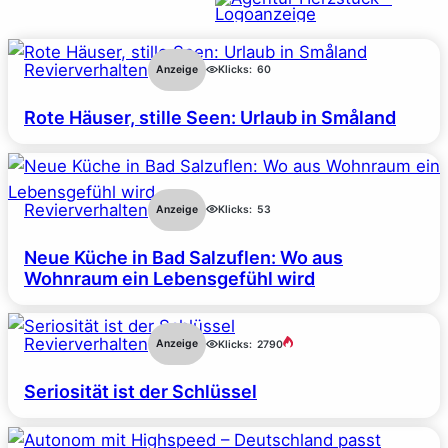
Revierverhalten
Anzeige
Klicks:
60
Rote Häuser, stille Seen: Urlaub in Småland
Revierverhalten
Anzeige
Klicks:
53
Neue Küche in Bad Salzuflen: Wo aus
Wohnraum ein Lebensgefühl wird
Revierverhalten
Anzeige
Klicks:
2790
Seriosität ist der Schlüssel