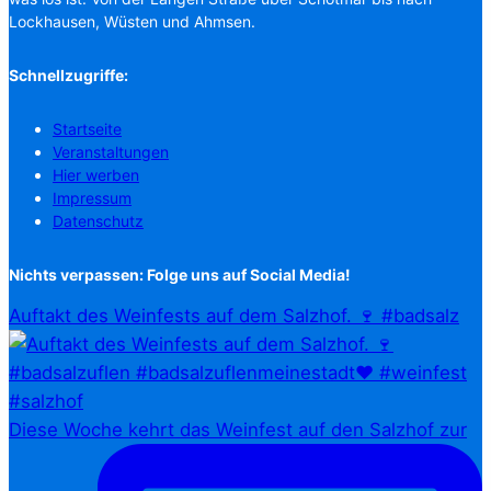
Lockhausen, Wüsten und Ahmsen.
Schnellzugriffe:
Startseite
Veranstaltungen
Hier werben
Impressum
Datenschutz
Nichts verpassen: Folge uns auf Social Media!
Auftakt des Weinfests auf dem Salzhof. 🍷 #badsalz
Diese Woche kehrt das Weinfest auf den Salzhof zur