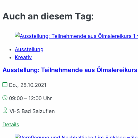
Auch an diesem Tag:
Ausstellung
Kreativ
Ausstellung: Teilnehmende aus Ölmalereikur
Do., 28.10.2021
09:00 – 12:00 Uhr
VHS Bad Salzuflen
Details