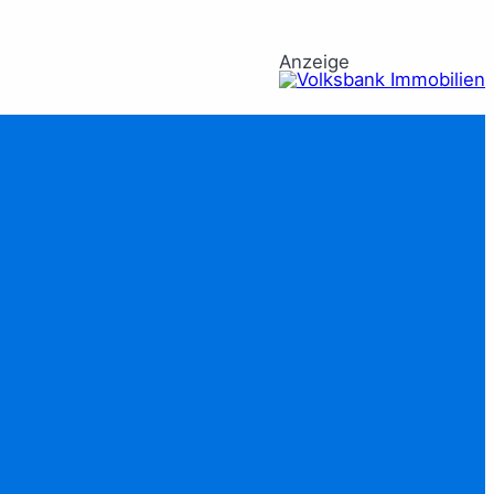
Anzeige