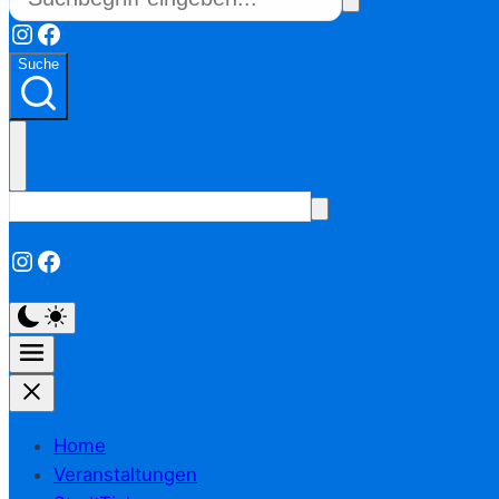
Instagram
Facebook
Suche
Instagram
Facebook
Home
Veranstaltungen