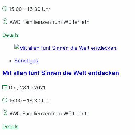
15:00 – 16:30 Uhr
AWO Familienzentrum Wülferlieth
Details
Sonstiges
Mit allen fünf Sinnen die Welt entdecken
Do., 28.10.2021
15:00 – 16:30 Uhr
AWO Familienzentrum Wülferlieth
Details