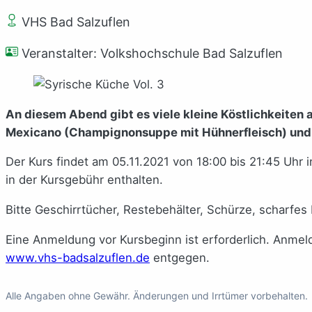
VHS Bad Salzuflen
Veranstalter: Volkshochschule Bad Salzuflen
An diesem Abend gibt es viele kleine Köstlichkeiten 
Mexicano (Champignonsuppe mit Hühnerfleisch) und 
Der Kurs findet am 05.11.2021 von 18:00 bis 21:45 Uhr 
in der Kursgebühr enthalten.
Bitte Geschirrtücher, Restebehälter, Schürze, scharf
Eine Anmeldung vor Kursbeginn ist erforderlich. Anme
www.vhs-badsalzuflen.de
entgegen.
Alle Angaben ohne Gewähr. Änderungen und Irrtümer vorbehalten.