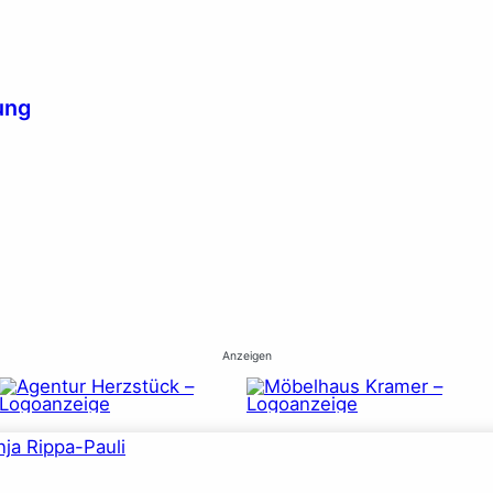
ung
Anzeigen