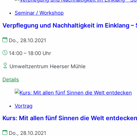
Seminar / Workshop
Verpflegung und Nachhaltigkeit im Einklang – S
Do., 28.10.2021
14:00 – 18:00 Uhr
Umweltzentrum Heerser Mühle
Details
Vortrag
Kurs: Mit allen fünf Sinnen die Welt entdecke
Do., 28.10.2021