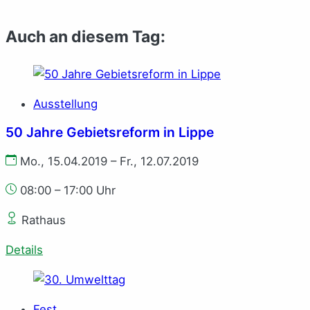
Auch an diesem Tag:
Ausstellung
50 Jahre Gebietsreform in Lippe
Mo., 15.04.2019 – Fr., 12.07.2019
08:00 – 17:00 Uhr
Rathaus
Details
Fest