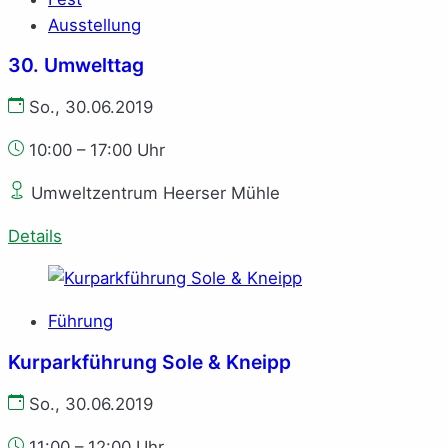
Ausstellung
30. Umwelttag
So., 30.06.2019
10:00 – 17:00 Uhr
Umweltzentrum Heerser Mühle
Details
Führung
Kurparkführung Sole & Kneipp
So., 30.06.2019
11:00 – 12:00 Uhr