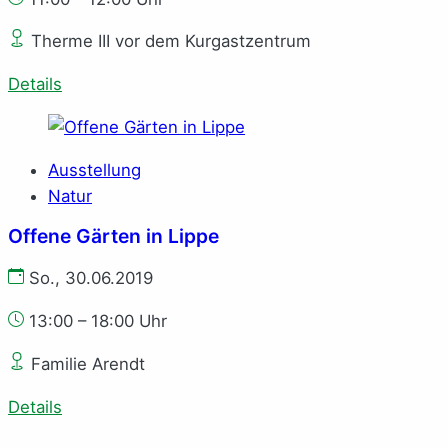
Therme III vor dem Kurgastzentrum
Details
Ausstellung
Natur
Offene Gärten in Lippe
So., 30.06.2019
13:00 – 18:00 Uhr
Familie Arendt
Details