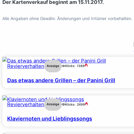
Der Kartenverkauf beginnt am 15.11.2017.
Alle Angaben ohne Gewähr. Änderungen und Irrtümer vorbehalten.
Revierverhalten
Anzeige
Klicks:
1386
Das etwas andere Grillen – der Panini Grill
Revierverhalten
Anzeige
Klicks:
2499
Klaviernoten und Lieblingssongs