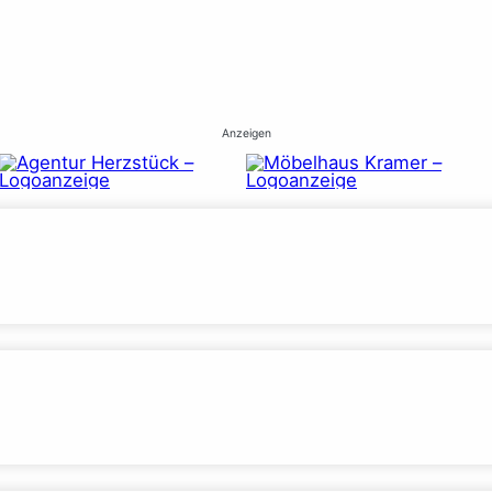
Anzeigen