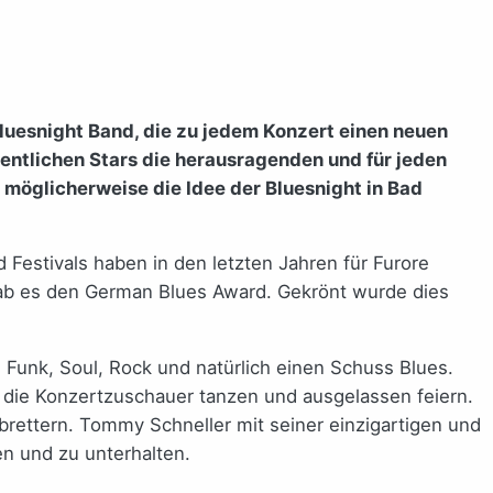
luesnight Band, die zu jedem Konzert einen neuen
igentlichen Stars die herausragenden und für jeden
möglicherweise die Idee der Bluesnight in Bad
estivals haben in den letzten Jahren für Furore
gab es den German Blues Award. Gekrönt wurde dies
 Funk, Soul, Rock und natürlich einen Schuss Blues.
 die Konzertzuschauer tanzen und ausgelassen feiern.
brettern. Tommy Schneller mit seiner einzigartigen und
n und zu unterhalten.