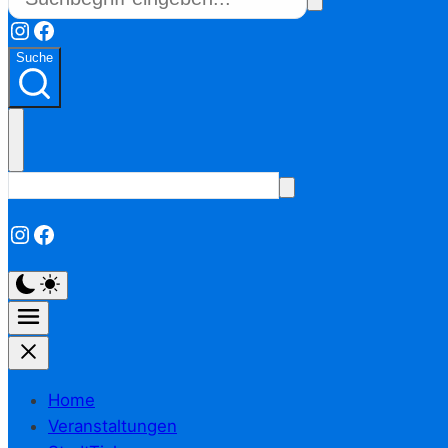
Instagram
Facebook
Suche
Instagram
Facebook
Home
Veranstaltungen