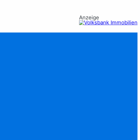
Anzeige