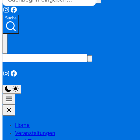
Instagram
Facebook
Suche
Instagram
Facebook
Home
Veranstaltungen