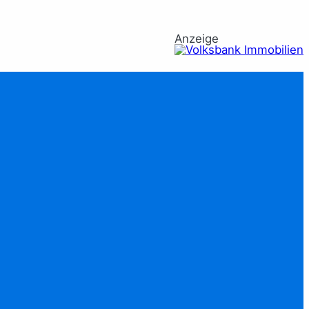
Anzeige