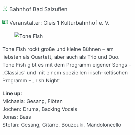
Bahnhof Bad Salzuflen
Veranstalter: Gleis 1 Kulturbahnhof e. V.
Tone Fish rockt große und kleine Bühnen – am
liebsten als Quartett, aber auch als Trio und Duo.
Tone Fish gibt es mit dem Programm eigener Songs –
„Classics“ und mit einem speziellen irisch-keltischen
Programm – „Irish Night“.
Line up:
Michaela: Gesang, Flöten
Jochen: Drums, Backing Vocals
Jonas: Bass
Stefan: Gesang, Gitarre, Bouzouki, Mandoloncello