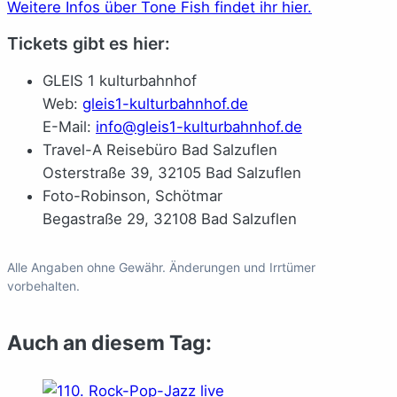
Weitere Infos über Tone Fish findet ihr hier.
Tickets gibt es hier:
GLEIS 1 kulturbahnhof
Web:
gleis1-kulturbahnhof.de
E-Mail:
info@gleis1-kulturbahnhof.de
Travel-A Reisebüro Bad Salzuflen
Osterstraße 39, 32105 Bad Salzuflen
Foto-Robinson, Schötmar
Begastraße 29, 32108 Bad Salzuflen
Alle Angaben ohne Gewähr. Änderungen und Irrtümer
vorbehalten.
Auch an diesem Tag: