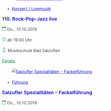
Konzert / Livemusik
110. Rock-Pop-Jazz live
Do., 10.10.2019
ab 19:00 Uhr
Musikschule Bad Salzuflen
Details
Führung
Salzufler Spezialitäten – Fackelführung
Do., 10.10.2019