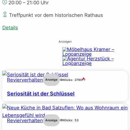
20:00 – 21:00 Uhr
Treffpunkt vor dem historischen Rathaus
Details
Anzeigen
Revierverhalten
Anzeige
Klicks:
2790
Seriosität ist der Schlüssel
Revierverhalten
Anzeige
Klicks:
53