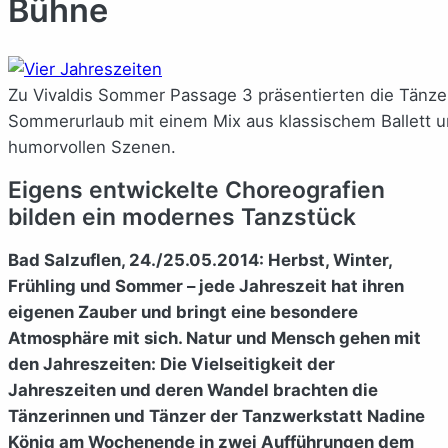
Bühne
Zu Vivaldis Sommer Passage 3 präsentierten die Tänzer
Sommerurlaub mit einem Mix aus klassischem Ballett u
humorvollen Szenen.
Eigens entwickelte Choreografien
bilden ein modernes Tanzstück
Bad Salzuflen, 24./25.05.2014: Herbst, Winter,
Frühling und Sommer – jede Jahreszeit hat ihren
eigenen Zauber und bringt eine besondere
Atmosphäre mit sich. Natur und Mensch gehen mit
den Jahreszeiten: Die Vielseitigkeit der
Jahreszeiten und deren Wandel brachten die
Tänzerinnen und Tänzer der Tanzwerkstatt Nadine
König am Wochenende in zwei Aufführungen dem