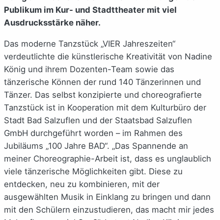
Publikum im Kur- und Stadttheater mit viel
Ausdrucksstärke näher.
Das moderne Tanzstück „VIER Jahreszeiten“
verdeutlichte die künstlerische Kreativität von Nadine
König und ihrem Dozenten-Team sowie das
tänzerische Können der rund 140 Tänzerinnen und
Tänzer. Das selbst konzipierte und choreografierte
Tanzstück ist in Kooperation mit dem Kulturbüro der
Stadt Bad Salzuflen und der Staatsbad Salzuflen
GmbH durchgeführt worden – im Rahmen des
Jubiläums „100 Jahre BAD“. „Das Spannende an
meiner Choreographie-Arbeit ist, dass es unglaublich
viele tänzerische Möglichkeiten gibt. Diese zu
entdecken, neu zu kombinieren, mit der
ausgewählten Musik in Einklang zu bringen und dann
mit den Schülern einzustudieren, das macht mir jedes