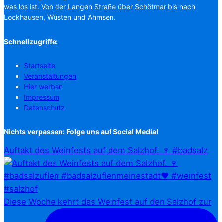
was los ist. Von der Langen Straße über Schötmar bis nach
Lockhausen, Wüsten und Ahmsen.
Schnellzugriffe:
Startseite
Veranstaltungen
Hier werben
Impressum
Datenschutz
Nichts verpassen: Folge uns auf Social Media!
Auftakt des Weinfests auf dem Salzhof. 🍷 #badsalz
Diese Woche kehrt das Weinfest auf den Salzhof zur