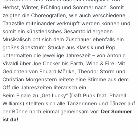
Herbst, Winter, Frühling und Sommer nach. Somit
zeigten die Choreografien, wie auch verschiedene
Tanzstile miteinander verknüpft werden können und
somit ein künstlerisches Gesamtbild ergeben.
Musikalisch bot sich dem Zuschauer ebenfalls ein
großes Spektrum: Stücke aus Klassik und Pop
untermalten die jeweilige Jahreszeit – von Antonio
Vivaldi über Joe Cocker bis Earth, Wind & Fire. Mit
Gedichten von Eduard Mörike, Theodor Storm und
Christian Morgenstern leitete eine Stimme aus dem
Off die Jahreszeiten literarisch ein.
Beim Finale zu „Get Lucky“ (Daft Punk feat. Pharell
Williams) stellten sich alle Tänzerinnen und Tänzer auf
der Bühne noch einmal gemeinsam vor:
Der Sommer
ist da!