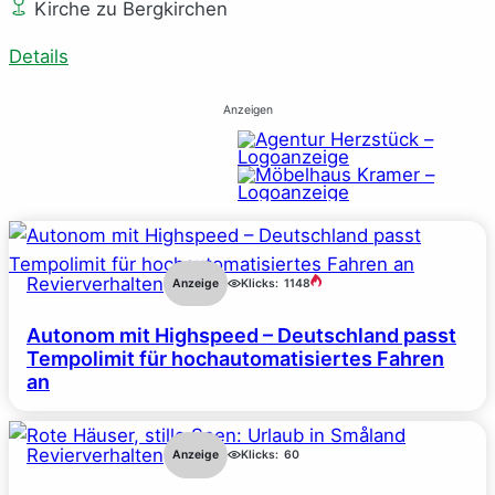
Kirche zu Bergkirchen
Details
Anzeigen
Revierverhalten
Anzeige
Klicks:
1148
Autonom mit Highspeed – Deutschland passt
Tempolimit für hochautomatisiertes Fahren
an
Revierverhalten
Anzeige
Klicks:
60