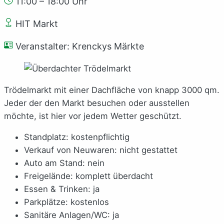
11:00 – 18:00 Uhr
HIT Markt
Veranstalter: Krenckys Märkte
Trödelmarkt mit einer Dachfläche von knapp 3000 qm.
Jeder der den Markt besuchen oder ausstellen
möchte, ist hier vor jedem Wetter geschützt.
Standplatz: kostenpflichtig
Verkauf von Neuwaren: nicht gestattet
Auto am Stand: nein
Freigelände: komplett überdacht
Essen & Trinken: ja
Parkplätze: kostenlos
Sanitäre Anlagen/WC: ja