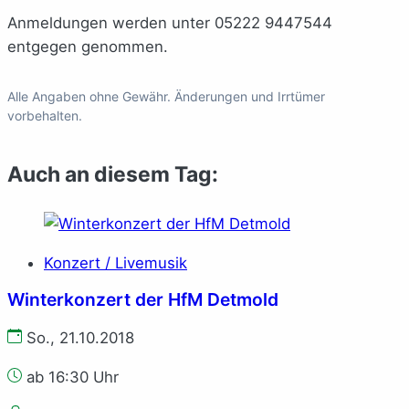
Anmeldungen werden unter 05222 9447544
entgegen genommen.
Alle Angaben ohne Gewähr. Änderungen und Irrtümer
vorbehalten.
Auch an diesem Tag:
Konzert / Livemusik
Winterkonzert der HfM Detmold
So., 21.10.2018
ab 16:30 Uhr